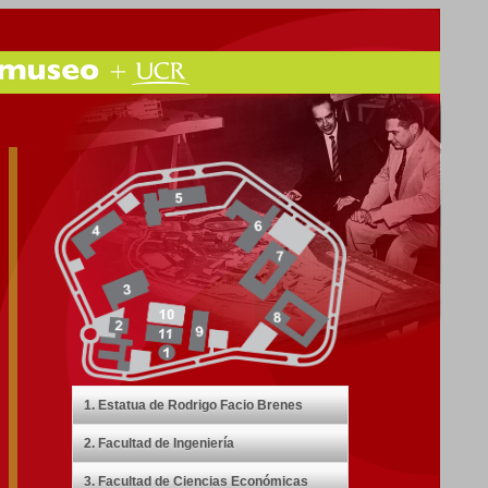
1. Estatua de Rodrigo Facio Brenes
2. Facultad de Ingeniería
3. Facultad de Ciencias Económicas