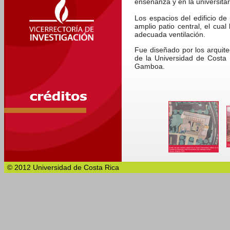
enseñanza y en la universitar
Los espacios del edificio de
amplio patio central, el cual
adecuada ventilación.
Fue diseñado por los arquit
de la Universidad de Costa 
Gamboa.
© 2012 Universidad de Costa Rica