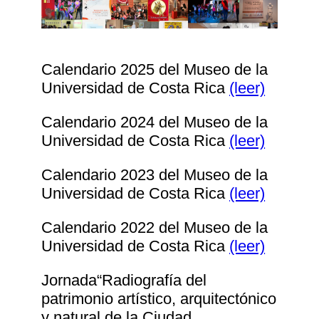
Calendario 2025 del Museo de la
Universidad de Costa Rica
(leer)
Calendario 2024 del Museo de la
Universidad de Costa Rica
(leer)
Calendario 2023 del Museo de la
Universidad de Costa Rica
(leer)
Calendario 2022 del Museo de la
Universidad de Costa Rica
(leer)
Jornada“Radiografía del
patrimonio artístico, arquitectónico
y natural de la Ciudad