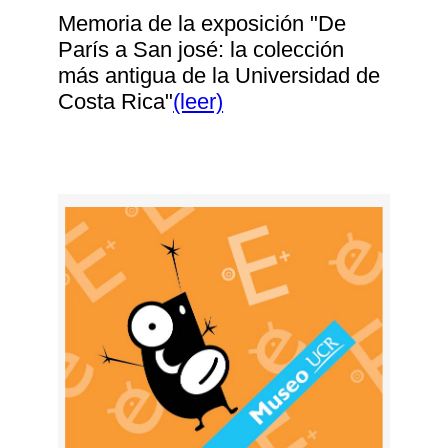
Memoria de la exposición "De
París a San josé: la colección
más antigua de la Universidad de
Costa Rica"
(leer)