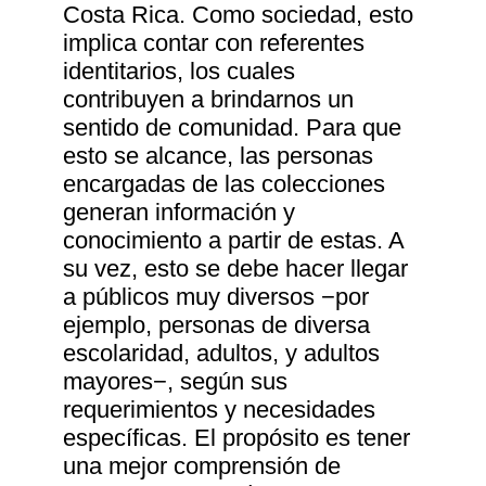
Costa Rica. Como sociedad, esto
implica contar con referentes
identitarios, los cuales
contribuyen a brindarnos un
sentido de comunidad. Para que
esto se alcance, las personas
encargadas de las colecciones
generan información y
conocimiento a partir de estas. A
su vez, esto se debe hacer llegar
a públicos muy diversos −por
ejemplo, personas de diversa
escolaridad, adultos, y adultos
mayores−, según sus
requerimientos y necesidades
específicas. El propósito es tener
una mejor comprensión de