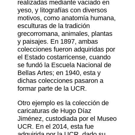
realizadas mediante vaciado en
yeso, y litografías con diversos
motivos, como anatomía humana,
esculturas de la tradición
grecorromana, animales, plantas
y paisajes. En 1897, ambas
colecciones fueron adquiridas por
el Estado costarricense, cuando
se fundó la Escuela Nacional de
Bellas Artes; en 1940, esta y
dichas colecciones pasaron a
formar parte de la UCR.
Otro ejemplo es la colección de
caricaturas de Hugo Díaz
Jiménez, custodiada por el Museo
UCR. En el 2014, esta fue
adquirida por la UCR, dado su