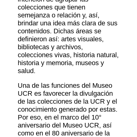
colecciones que tienen
semejanza o relación y, así,
brindar una idea más clara de sus
contenidos. Dichas áreas se
definieron así: artes visuales,
bibliotecas y archivos,
colecciones vivas, historia natural,
historia y memoria, museos y
salud.
Una de las funciones del Museo
UCR es favorecer la divulgación
de las colecciones de la UCR y el
conocimiento generado por estas.
Por eso, en el marco del 10°
aniversario del Museo UCR, así
como en el 80 aniversario de la