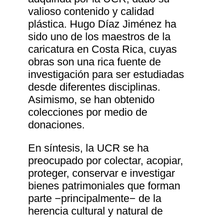
valioso contenido y calidad
plástica. Hugo Díaz Jiménez ha
sido uno de los maestros de la
caricatura en Costa Rica, cuyas
obras son una rica fuente de
investigación para ser estudiadas
desde diferentes disciplinas.
Asimismo, se han obtenido
colecciones por medio de
donaciones.
En síntesis, la UCR se ha
preocupado por colectar, acopiar,
proteger, conservar e investigar
bienes patrimoniales que forman
parte −principalmente− de la
herencia cultural y natural de