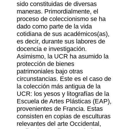
sido constituidas de diversas
maneras. Primordialmente, el
proceso de coleccionismo se ha
dado como parte de la vida
cotidiana de sus académicos(as),
es decir, durante sus labores de
docencia e investigación.
Asimismo, la UCR ha asumido la
protección de bienes
patrimoniales bajo otras
circunstancias. Este es el caso de
la colección más antigua de la
UCR: los yesos y litografías de la
Escuela de Artes Plásticas (EAP),
provenientes de Francia. Estas
consisten en copias de esculturas
relevantes del arte Occidental,