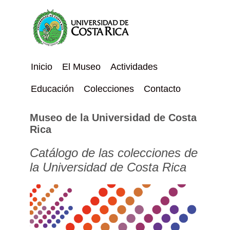
Inicio
El Museo
Actividades
Educación
Colecciones
Contacto
Museo de la Universidad de Costa
Rica
Catálogo de las colecciones de
la Universidad de Costa Rica