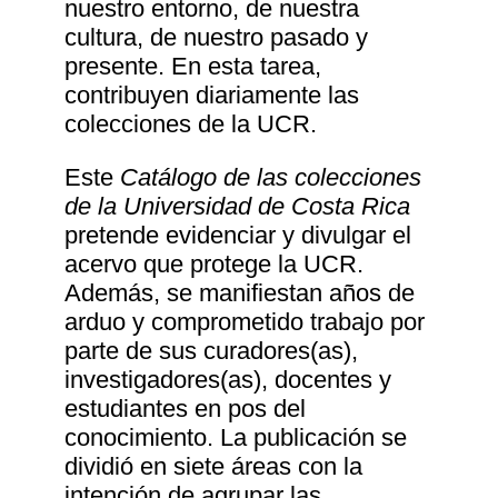
nuestro entorno, de nuestra
cultura, de nuestro pasado y
presente. En esta tarea,
contribuyen diariamente las
colecciones de la UCR.
Este
Catálogo de las colecciones
de la Universidad de Costa Rica
pretende evidenciar y divulgar el
acervo que protege la UCR.
Además, se manifiestan años de
arduo y comprometido trabajo por
parte de sus curadores(as),
investigadores(as), docentes y
estudiantes en pos del
conocimiento. La publicación se
dividió en siete áreas con la
intención de agrupar las