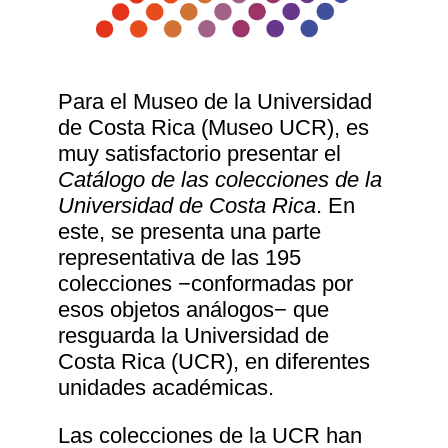
Para el Museo de la Universidad
de Costa Rica (Museo UCR), es
muy satisfactorio presentar el
Catálogo de las colecciones de la
Universidad de Costa Rica
. En
este, se presenta una parte
representativa de las 195
colecciones −conformadas por
esos objetos análogos− que
resguarda la Universidad de
Costa Rica (UCR), en diferentes
unidades académicas.
Las colecciones de la UCR han