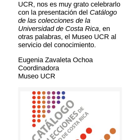
UCR, nos es muy grato celebrarlo
con la presentación del
Catálogo
de las colecciones de la
Universidad de Costa Rica
, en
otras palabras, el Museo UCR al
servicio del conocimiento.
Eugenia Zavaleta Ochoa
Coordinadora
Museo UCR