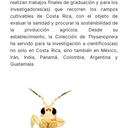
realizan trabajos finales de graduación y para los
investigadores(as) que recorren los campos
cultivables de Costa Rica, con el objeto de
evaluar la sanidad y procurar la sostenibilidad de
la producción agrícola. Desde su
establecimiento, la Colección de
Thysanoptera
ha servido para la investigación a científicos(as)
no solo en Costa Rica, sino también en México,
Irán, India, Panamá, Colombia, Argentina y
Guatemala.