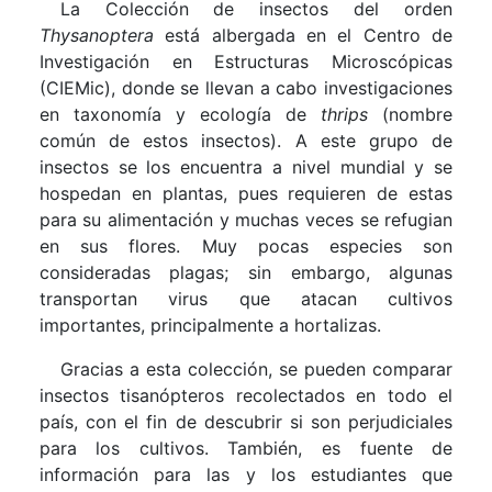
La Colección de insectos del orden
Thysanoptera
está albergada en el Centro de
Investigación en Estructuras Microscópicas
(CIEMic), donde se llevan a cabo investigaciones
en taxonomía y ecología de
thrips
(nombre
común de estos insectos). A este grupo de
insectos se los encuentra a nivel mundial y se
hospedan en plantas, pues requieren de estas
para su alimentación y muchas veces se refugian
en sus flores. Muy pocas especies son
consideradas plagas; sin embargo, algunas
transportan virus que atacan cultivos
importantes, principalmente a hortalizas.
Gracias a esta colección, se pueden comparar
insectos tisanópteros recolectados en todo el
país, con el fin de descubrir si son perjudiciales
para los cultivos. También, es fuente de
información para las y los estudiantes que