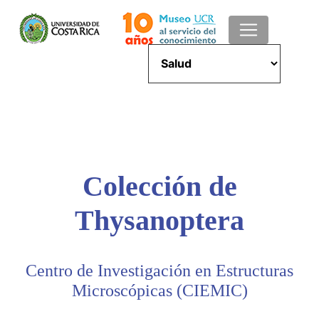
Colección de
Thysanoptera
Centro de Investigación en Estructuras
Microscópicas (CIEMIC)