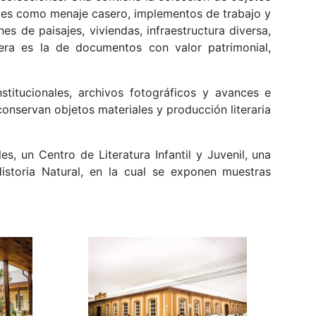
tales como menaje casero, implementos de trabajo y
es de paisajes, viviendas, infraestructura diversa,
cera es la de documentos con valor patrimonial,
titucionales, archivos fotográficos y avances e
onservan objetos materiales y producción literaria
, un Centro de Literatura Infantil y Juvenil, una
istoria Natural, en la cual se exponen muestras