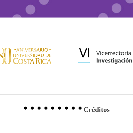
Créditos