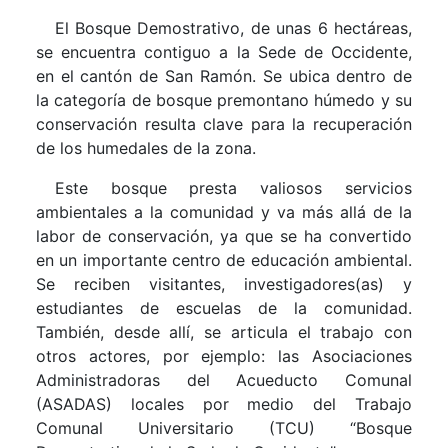
El Bosque Demostrativo, de unas 6 hectáreas,
se encuentra contiguo a la Sede de Occidente,
en el cantón de San Ramón. Se ubica dentro de
la categoría de bosque premontano húmedo y su
conservación resulta clave para la recuperación
de los humedales de la zona.
Este bosque presta valiosos servicios
ambientales a la comunidad y va más allá de la
labor de conservación, ya que se ha convertido
en un importante centro de educación ambiental.
Se reciben visitantes, investigadores(as) y
estudiantes de escuelas de la comunidad.
También, desde allí, se articula el trabajo con
otros actores, por ejemplo: las Asociaciones
Administradoras del Acueducto Comunal
(ASADAS) locales por medio del Trabajo
Comunal Universitario (TCU) “Bosque