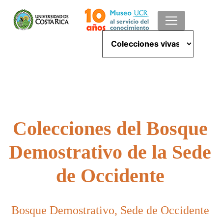
Colecciones del Bosque
Demostrativo de la Sede
de Occidente
Bosque Demostrativo, Sede de Occidente