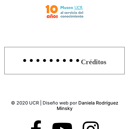
Créditos
© 2020 UCR | Diseño web por
Daniela Rodríguez
Minsky