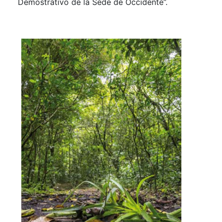
Demostrativo de la Sede de Occidente”.