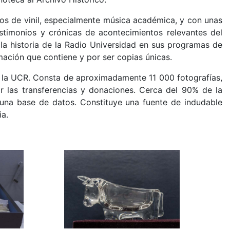
os de vinil, especialmente música académica, y con unas
stimonios y crónicas de acontecimientos relevantes del
e la historia de la Radio Universidad en sus programas de
rmación que contiene y por ser copias únicas.
e la UCR. Consta de aproximadamente 11 000 fotografías,
or las transferencias y donaciones. Cerca del 90% de la
 una base de datos. Constituye una fuente de indudable
ia.