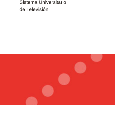
Sistema Universitario
de Televisión