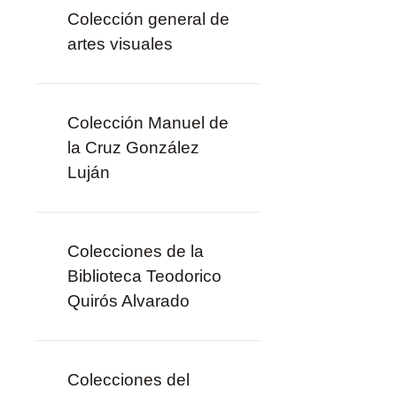
Colección general de
artes visuales
Colección Manuel de
la Cruz González
Luján
Colecciones de la
Biblioteca Teodorico
Quirós Alvarado
Colecciones del