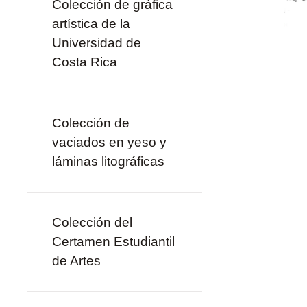
Colección de gráfica
artística de la
Universidad de
Costa Rica
Colección de
vaciados en yeso y
láminas litográficas
Colección del
Certamen Estudiantil
de Artes