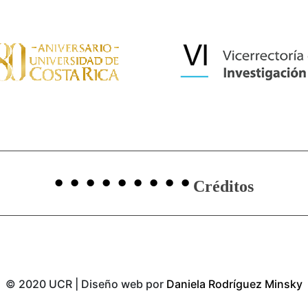
Créditos
© 2020 UCR | Diseño web por
Daniela Rodríguez Minsky