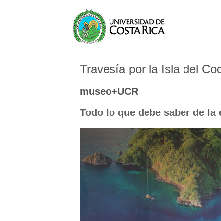
Travesía por la Isla del Co
museo+UCR
Todo lo que debe saber de la 