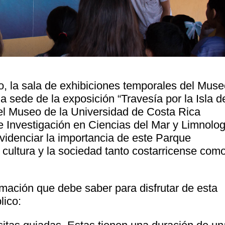
o, la sala de exhibiciones temporales del Mus
a sede de la exposición “Travesía por la Isla d
el Museo de la Universidad de Costa Rica
Investigación en Ciencias del Mar y Limnolog
videnciar la importancia de este Parque
 cultura y la sociedad tanto costarricense com
mación que debe saber para disfrutar de esta
lico: