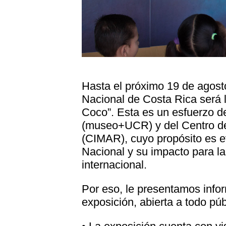
Hasta el próximo 19 de agost
Nacional de Costa Rica será l
Coco”. Esta es un esfuerzo d
(museo+UCR) y del Centro de 
(CIMAR), cuyo propósito es e
Nacional y su impacto para la
internacional.
Por eso, le presentamos infor
exposición, abierta a todo púb