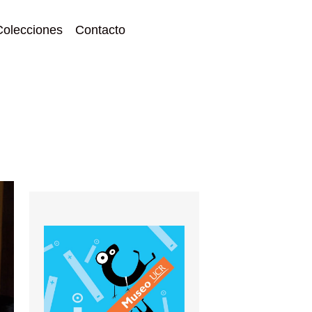
Colecciones
Contacto