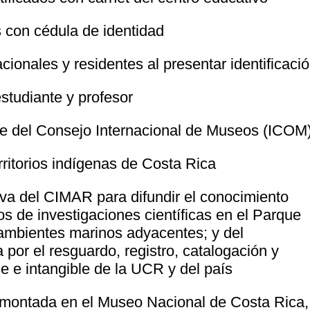
 con cédula de identidad
cionales y residentes al presentar identificaci
estudiante y profesor
nte del Consejo Internacional de Museos (ICOM
ritorios indígenas de Costa Rica
tiva del CIMAR para difundir el conocimiento
s de investigaciones científicas en el Parque
 ambientes marinos adyacentes; y del
or el resguardo, registro, catalogación y
le e intangible de la UCR y del país
 montada en el Museo Nacional de Costa Rica,