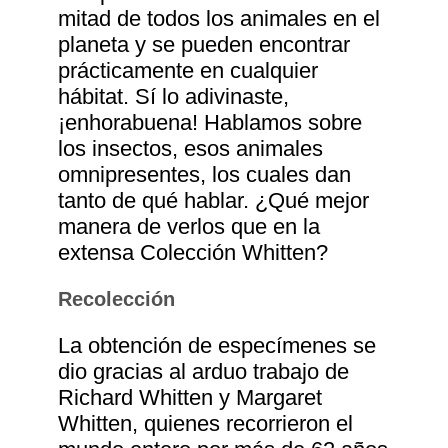
mitad de todos los animales en el
planeta y se pueden encontrar
prácticamente en cualquier
hábitat. Sí lo adivinaste,
¡enhorabuena! Hablamos sobre
los insectos, esos animales
omnipresentes, los cuales dan
tanto de qué hablar. ¿Qué mejor
manera de verlos que en la
extensa Colección Whitten?
Recolección
La obtención de especímenes se
dio gracias al arduo trabajo de
Richard Whitten y Margaret
Whitten, quienes recorrieron el