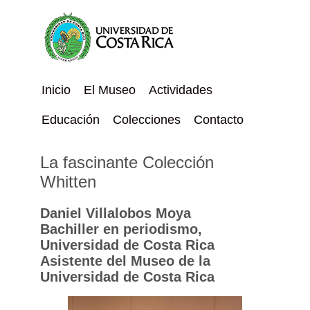
Inicio
El Museo
Actividades
Educación
Colecciones
Contacto
La fascinante Colección
Whitten
Daniel Villalobos Moya
Bachiller en periodismo,
Universidad de Costa Rica
Asistente del Museo de la
Universidad de Costa Rica