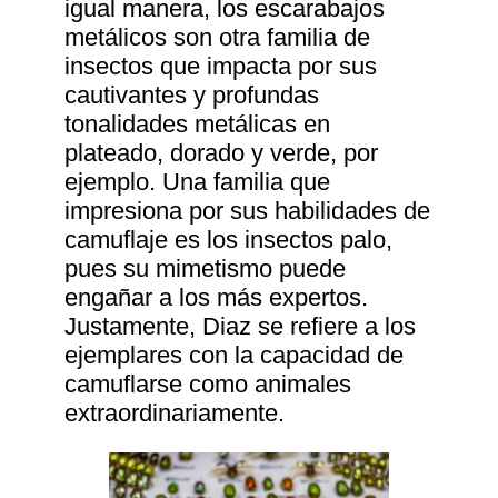
igual manera, los escarabajos
metálicos son otra familia de
insectos que impacta por sus
cautivantes y profundas
tonalidades metálicas en
plateado, dorado y verde, por
ejemplo. Una familia que
impresiona por sus habilidades de
camuflaje es los insectos palo,
pues su mimetismo puede
engañar a los más expertos.
Justamente, Diaz se refiere a los
ejemplares con la capacidad de
camuflarse como animales
extraordinariamente.