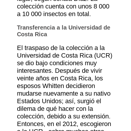
colección cuenta con unos 8 000
a 10 000 insectos en total.
Transferencia a la Universidad de
Costa Rica
El traspaso de la colección a la
Universidad de Costa Rica (UCR)
se dio bajo condiciones muy
interesantes. Después de vivir
veinte años en Costa Rica, los
esposos Whitten decidieron
mudarse nuevamente a su nativo
Estados Unidos; así, surgió el
dilema de qué hacer con la
colección, debido a su extensión.
Entonces, en el 2012, escogieron