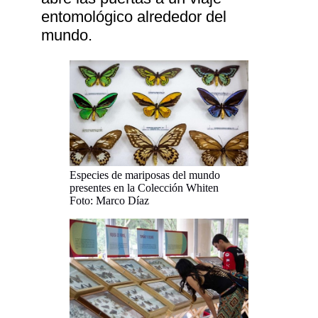
entomológico alrededor del
mundo.
Especies de mariposas del mundo
presentes en la Colección Whiten
Foto: Marco Díaz