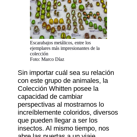
Escarabajos metálicos, entre los
ejemplares más impresionantes de la
colección
Foto: Marco Díaz
Sin importar cuál sea su relación
con este grupo de animales, la
Colección Whitten posee la
capacidad de cambiar
perspectivas al mostrarnos lo
increíblemente coloridos, diversos
que pueden llegar a ser los
insectos. Al mismo tiempo, nos
abre las puertas a un viaje