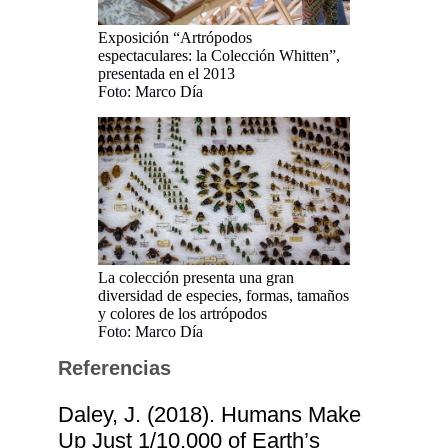
Exposición “Artrópodos
espectaculares: la Colección Whitten”,
presentada en el 2013
Foto: Marco Día
La colección presenta una gran
diversidad de especies, formas, tamaños
y colores de los artrópodos
Foto: Marco Día
Referencias
Daley, J. (2018). Humans Make
Up Just 1/10,000 of Earth’s