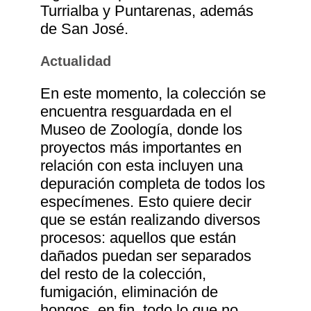
Turrialba y Puntarenas, además
de San José.
Actualidad
En este momento, la colección se
encuentra resguardada en el
Museo de Zoología, donde los
proyectos más importantes en
relación con esta incluyen una
depuración completa de todos los
especímenes. Esto quiere decir
que se están realizando diversos
procesos: aquellos que están
dañados puedan ser separados
del resto de la colección,
fumigación, eliminación de
hongos, en fin, todo lo que no