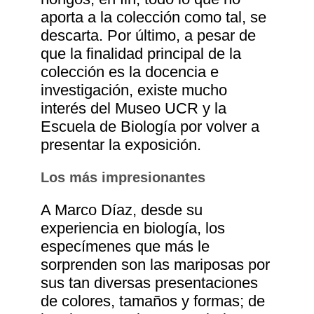
aporta a la colección como tal, se
descarta. Por último, a pesar de
que la finalidad principal de la
colección es la docencia e
investigación, existe mucho
interés del Museo UCR y la
Escuela de Biología por volver a
presentar la exposición.
Los más impresionantes
A Marco Díaz, desde su
experiencia en biología, los
especímenes que más le
sorprenden son las mariposas por
sus tan diversas presentaciones
de colores, tamaños y formas; de