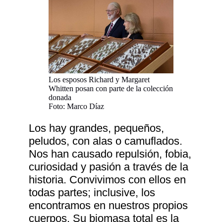
Los esposos Richard y Margaret
Whitten posan con parte de la colección
donada
Foto: Marco Díaz
Los hay grandes, pequeños,
peludos, con alas o camuflados.
Nos han causado repulsión, fobia,
curiosidad y pasión a través de la
historia. Convivimos con ellos en
todas partes; inclusive, los
encontramos en nuestros propios
cuerpos. Su biomasa total es la