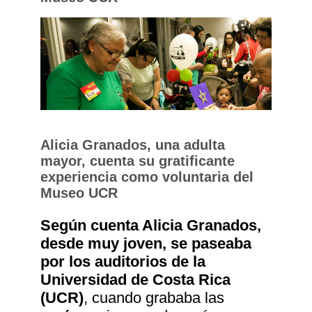
Alicia Granados, una adulta
mayor, cuenta su gratificante
experiencia como voluntaria del
Museo UCR
Según cuenta Alicia Granados,
desde muy joven, se paseaba
por los auditorios de la
Universidad de Costa Rica
(UCR)
, cuando grababa las