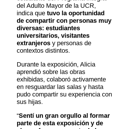
del Adulto Mayor de la UCR,
indica que
tuvo la oportunidad
de compartir con personas muy
diversas: estudiantes
universitarios, visitantes
extranjeros
y personas de
contextos distintos.
Durante la exposición, Alicia
aprendió sobre las obras
exhibidas, colaboró activamente
en resguardar las salas y hasta
pudo compartir su experiencia con
sus hijas.
“
Sentí un gran orgullo al formar
parte de esta exposición y de