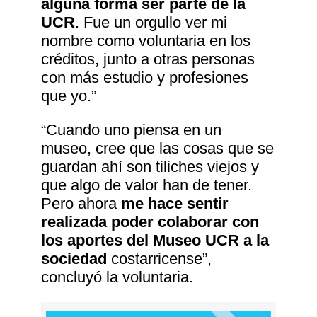
alguna forma ser parte de la
UCR
. Fue un orgullo ver mi
nombre como voluntaria en los
créditos, junto a otras personas
con más estudio y profesiones
que yo.”
“Cuando uno piensa en un
museo, cree que las cosas que se
guardan ahí son tiliches viejos y
que algo de valor han de tener.
Pero ahora
me hace sentir
realizada poder colaborar con
los aportes del Museo UCR a la
sociedad
costarricense”,
concluyó la voluntaria.