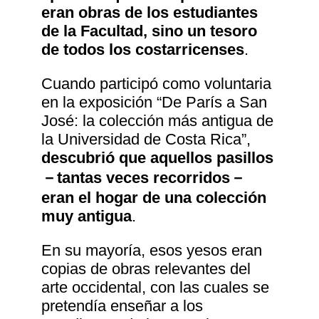
eran obras de los estudiantes
de la Facultad, sino un tesoro
de todos los costarricenses
.
Cuando participó como voluntaria
en la exposición “De París a San
José: la colección más antigua de
la Universidad de Costa Rica”,
descubrió que aquellos pasillos
－tantas veces recorridos－
eran el hogar de una colección
muy antigua
.
En su mayoría, esos yesos eran
copias de obras relevantes del
arte occidental, con las cuales se
pretendía enseñar a los