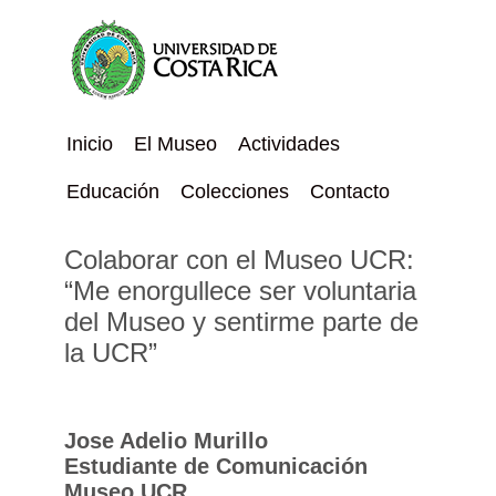
Inicio
El Museo
Actividades
Educación
Colecciones
Contacto
Colaborar con el Museo UCR:
“Me enorgullece ser voluntaria
del Museo y sentirme parte de
la UCR”
Jose Adelio Murillo
Estudiante de Comunicación
Museo UCR