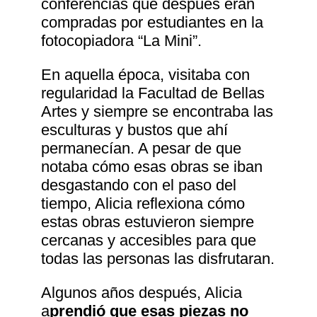
conferencias que después eran
compradas por estudiantes en la
fotocopiadora “La Mini”.
En aquella época, visitaba con
regularidad la Facultad de Bellas
Artes y siempre se encontraba las
esculturas y bustos que ahí
permanecían. A pesar de que
notaba cómo esas obras se iban
desgastando con el paso del
tiempo, Alicia reflexiona cómo
estas obras estuvieron siempre
cercanas y accesibles para que
todas las personas las disfrutaran.
Algunos años después, Alicia
a
prendió que esas piezas no