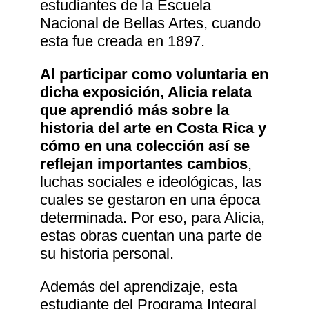
estudiantes de la Escuela
Nacional de Bellas Artes, cuando
esta fue creada en 1897.
Al participar como voluntaria en
dicha exposición, Alicia relata
que aprendió más sobre la
historia del arte en Costa Rica y
cómo en una colección así se
reflejan importantes cambios
,
luchas sociales e ideológicas, las
cuales se gestaron en una época
determinada. Por eso, para Alicia,
estas obras cuentan una parte de
su historia personal.
Además del aprendizaje, esta
estudiante del Programa Integral