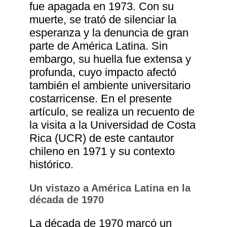
fue apagada en 1973. Con su
muerte, se trató de silenciar la
esperanza y la denuncia de gran
parte de América Latina. Sin
embargo, su huella fue extensa y
profunda, cuyo impacto afectó
también el ambiente universitario
costarricense. En el presente
artículo, se realiza un recuento de
la visita a la Universidad de Costa
Rica (UCR) de este cantautor
chileno en 1971 y su contexto
histórico.
Un vistazo a América Latina en la
década de 1970
La década de 1970 marcó un