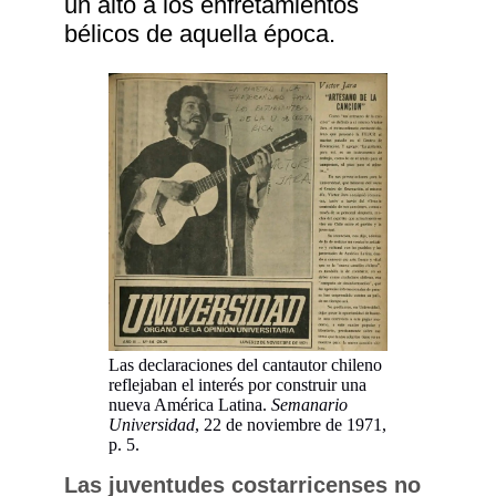
un alto a los enfretamientos
bélicos de aquella época.
Las declaraciones del cantautor chileno
reflejaban el interés por construir una
nueva América Latina.
Semanario
Universidad
, 22 de noviembre de 1971,
p. 5.
Las juventudes costarricenses no