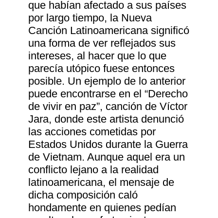
que habían afectado a sus países
por largo tiempo, la Nueva
Canción Latinoamericana significó
una forma de ver reflejados sus
intereses, al hacer que lo que
parecía utópico fuese entonces
posible. Un ejemplo de lo anterior
puede encontrarse en el “Derecho
de vivir en paz”, canción de Víctor
Jara, donde este artista denunció
las acciones cometidas por
Estados Unidos durante la Guerra
de Vietnam. Aunque aquel era un
conflicto lejano a la realidad
latinoamericana, el mensaje de
dicha composición caló
hondamente en quienes pedían