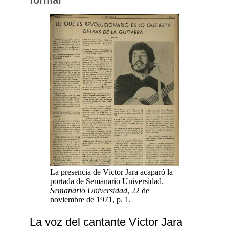
La presencia de Víctor Jara acaparó la
portada de Semanario Universidad.
Semanario Universidad
, 22 de
noviembre de 1971, p. 1.
La voz del cantante Víctor Jara