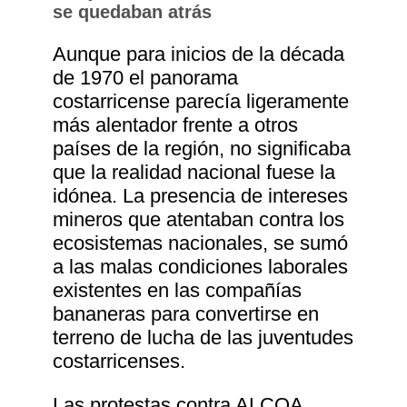
se quedaban atrás
Aunque para inicios de la década
de 1970 el panorama
costarricense parecía ligeramente
más alentador frente a otros
países de la región, no significaba
que la realidad nacional fuese la
idónea. La presencia de intereses
mineros que atentaban contra los
ecosistemas nacionales, se sumó
a las malas condiciones laborales
existentes en las compañías
bananeras para convertirse en
terreno de lucha de las juventudes
costarricenses.
Las protestas contra ALCOA