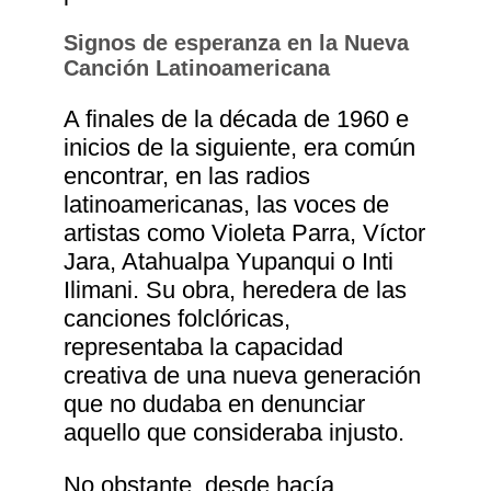
Signos de esperanza en la Nueva
Canción Latinoamericana
A finales de la década de 1960 e
inicios de la siguiente, era común
encontrar, en las radios
latinoamericanas, las voces de
artistas como Violeta Parra, Víctor
Jara, Atahualpa Yupanqui o Inti
Ilimani. Su obra, heredera de las
canciones folclóricas,
representaba la capacidad
creativa de una nueva generación
que no dudaba en denunciar
aquello que consideraba injusto.
No obstante, desde hacía