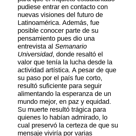
pudiese entrar en contacto con
nuevas visiones del futuro de
Latinoamérica. Además, fue
posible conocer parte de su
pensamiento pues dio una
entrevista al
Semanario
Universidad
, donde resaltó el
valor que tenía la lucha desde la
actividad artística. A pesar de que
su paso por el país fue corto,
resultó suficiente para seguir
alimentando la esperanza de un
mundo mejor, en paz y equidad.
Su muerte resultó trágica para
quienes lo habían admirado, lo
cual preservó la certeza de que su
mensaje viviría por varias