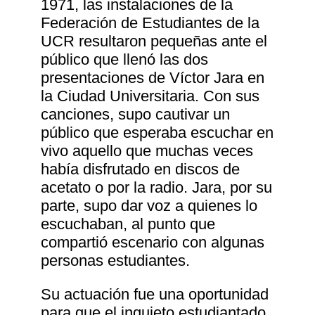
1971, las instalaciones de la
Federación de Estudiantes de la
UCR resultaron pequeñas ante el
público que llenó las dos
presentaciones de Víctor Jara en
la Ciudad Universitaria. Con sus
canciones, supo cautivar un
público que esperaba escuchar en
vivo aquello que muchas veces
había disfrutado en discos de
acetato o por la radio. Jara, por su
parte, supo dar voz a quienes lo
escuchaban, al punto que
compartió escenario con algunas
personas estudiantes.
Su actuación fue una oportunidad
para que el inquieto estudiantado