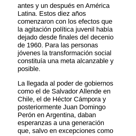
antes y un después en América
Latina. Estos diez años
comenzaron con los efectos que
la agitación política juvenil había
dejado desde finales del decenio
de 1960. Para las personas
jóvenes la transformación social
constituía una meta alcanzable y
posible.
La llegada al poder de gobiernos
como el de Salvador Allende en
Chile, el de Héctor Cámpora y
posteriormente Juan Domingo
Perón en Argentina, daban
esperanzas a una generación
que, salvo en excepciones como