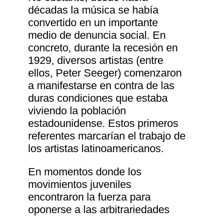
décadas la música se había
convertido en un importante
medio de denuncia social. En
concreto, durante la recesión en
1929, diversos artistas (entre
ellos, Peter Seeger) comenzaron
a manifestarse en contra de las
duras condiciones que estaba
viviendo la población
estadounidense. Estos primeros
referentes marcarían el trabajo de
los artistas latinoamericanos.
En momentos donde los
movimientos juveniles
encontraron la fuerza para
oponerse a las arbitrariedades