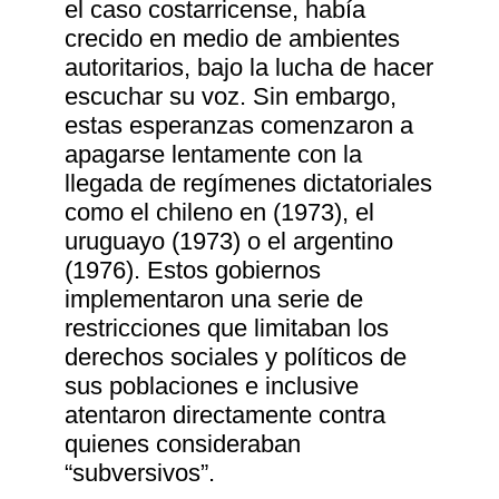
el caso costarricense, había
crecido en medio de ambientes
autoritarios, bajo la lucha de hacer
escuchar su voz. Sin embargo,
estas esperanzas comenzaron a
apagarse lentamente con la
llegada de regímenes dictatoriales
como el chileno en (1973), el
uruguayo (1973) o el argentino
(1976). Estos gobiernos
implementaron una serie de
restricciones que limitaban los
derechos sociales y políticos de
sus poblaciones e inclusive
atentaron directamente contra
quienes consideraban
“subversivos”.