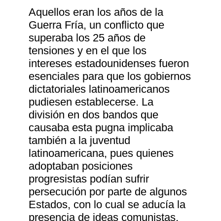
Aquellos eran los años de la
Guerra Fría, un conflicto que
superaba los 25 años de
tensiones y en el que los
intereses estadounidenses fueron
esenciales para que los gobiernos
dictatoriales latinoamericanos
pudiesen establecerse. La
división en dos bandos que
causaba esta pugna implicaba
también a la juventud
latinoamericana, pues quienes
adoptaban posiciones
progresistas podían sufrir
persecución por parte de algunos
Estados, con lo cual se aducía la
presencia de ideas comunistas.