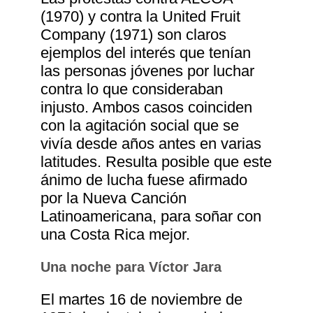
(1970) y contra la United Fruit
Company (1971) son claros
ejemplos del interés que tenían
las personas jóvenes por luchar
contra lo que consideraban
injusto. Ambos casos coinciden
con la agitación social que se
vivía desde años antes en varias
latitudes. Resulta posible que este
ánimo de lucha fuese afirmado
por la Nueva Canción
Latinoamericana, para soñar con
una Costa Rica mejor.
Una noche para Víctor Jara
El martes 16 de noviembre de