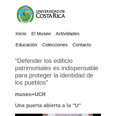
Inicio
El Museo
Actividades
Educación
Colecciones
Contacto
“Defender los edificio
patrimoniales es indispensable
para proteger la identidad de
los pueblos”
museo+UCR
Una puerta abierta a la "U"