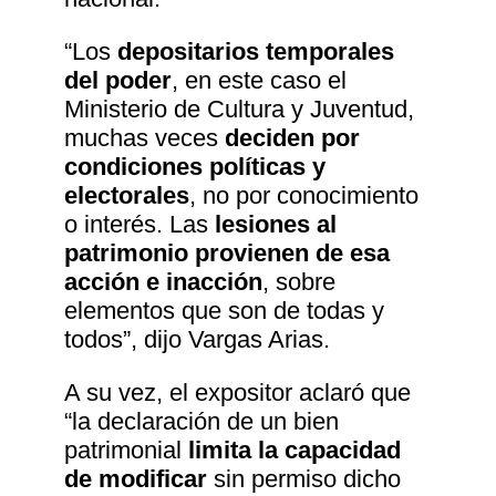
“Los
depositarios temporales
del poder
, en este caso el
Ministerio de Cultura y Juventud,
muchas veces
deciden por
condiciones políticas y
electorales
, no por conocimiento
o interés. Las
lesiones al
patrimonio provienen de esa
acción e inacción
, sobre
elementos que son de todas y
todos”, dijo Vargas Arias.
A su vez, el expositor aclaró que
“la declaración de un bien
patrimonial
limita la capacidad
de modificar
sin permiso dicho