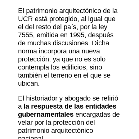
El patrimonio arquitectónico de la
UCR está protegido, al igual que
el del resto del país, por la ley
7555, emitida en 1995, después
de muchas discusiones. Dicha
norma incorpora una nueva
protección, ya que no es solo
contempla los edificios, sino
también el terreno en el que se
ubican.
El historiador y abogado se refirió
a
la respuesta de las entidades
gubernamentales
encargadas de
velar por la protección del
patrimonio arquitectónico
nacional.