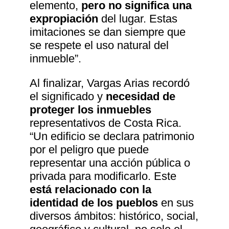
elemento,
pero no significa una
expropiación
del lugar. Estas
imitaciones se dan siempre que
se respete el uso natural del
inmueble”.
Al finalizar, Vargas Arias recordó
el significado y
necesidad de
proteger los inmuebles
representativos de Costa Rica.
“Un edificio se declara patrimonio
por el peligro que puede
representar una acción pública o
privada para modificarlo. Este
está relacionado con la
identidad de los pueblos
en sus
diversos ámbitos: histórico, social,