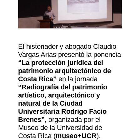
El historiador y abogado Claudio
Vargas Arias presentó la ponencia
“La protección jurídica del
patrimonio arquitectónico de
Costa Rica”
en la jornada
“Radiografía del patrimonio
artístico, arquitectónico y
natural de la Ciudad
Universitaria Rodrigo Facio
Brenes”
, organizada por el
Museo de la Universidad de
Costa Rica (
museo+UCR
).