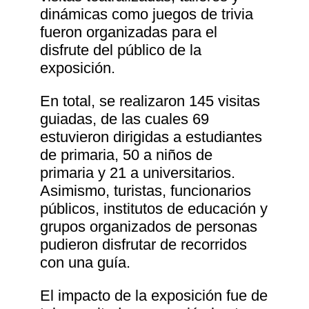
dinámicas como juegos de trivia
fueron organizadas para el
disfrute del público de la
exposición.
En total, se realizaron 145 visitas
guiadas, de las cuales 69
estuvieron dirigidas a estudiantes
de primaria, 50 a niños de
primaria y 21 a universitarios.
Asimismo, turistas, funcionarios
públicos, institutos de educación y
grupos organizados de personas
pudieron disfrutar de recorridos
con una guía.
El impacto de la exposición fue de