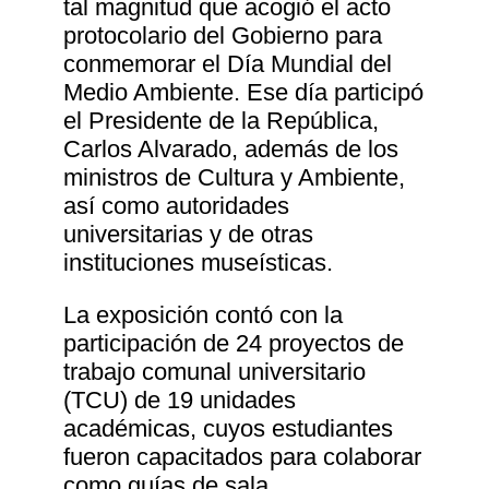
tal magnitud que acogió el acto
protocolario del Gobierno para
conmemorar el Día Mundial del
Medio Ambiente. Ese día participó
el Presidente de la República,
Carlos Alvarado, además de los
ministros de Cultura y Ambiente,
así como autoridades
universitarias y de otras
instituciones museísticas.
La exposición contó con la
participación de 24 proyectos de
trabajo comunal universitario
(TCU) de 19 unidades
académicas, cuyos estudiantes
fueron capacitados para colaborar
como guías de sala.