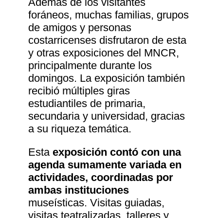
Además de los visitantes
foráneos, muchas familias, grupos
de amigos y personas
costarricenses disfrutaron de esta
y otras exposiciones del MNCR,
principalmente durante los
domingos. La exposición también
recibió múltiples giras
estudiantiles de primaria,
secundaria y universidad, gracias
a su riqueza temática.
Esta
exposición contó con una
agenda sumamente variada en
actividades, coordinadas por
ambas instituciones
museísticas. Visitas guiadas,
visitas teatralizadas, talleres y