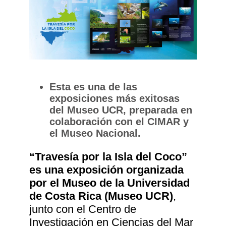
Esta es una de las
exposiciones más exitosas
del Museo UCR, preparada en
colaboración con el CIMAR y
el Museo Nacional.
“Travesía por la Isla del Coco”
es una exposición organizada
por el Museo de la Universidad
de Costa Rica (Museo UCR)
,
junto con el Centro de
Investigación en Ciencias del Mar