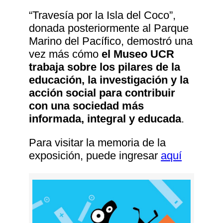
“Travesía por la Isla del Coco”,
donada posteriormente al Parque
Marino del Pacífico, demostró una
vez más cómo
el Museo UCR
trabaja sobre los pilares de la
educación, la investigación y la
acción social para contribuir
con una sociedad más
informada, integral y educada
.
Para visitar la memoria de la
exposición, puede ingresar
aquí