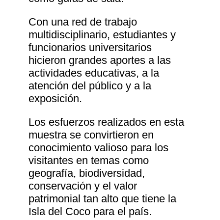
Con una red de trabajo
multidisciplinario, estudiantes y
funcionarios universitarios
hicieron grandes aportes a las
actividades educativas, a la
atención del público y a la
exposición.
Los esfuerzos realizados en esta
muestra se convirtieron en
conocimiento valioso para los
visitantes en temas como
geografía, biodiversidad,
conservación y el valor
patrimonial tan alto que tiene la
Isla del Coco para el país.