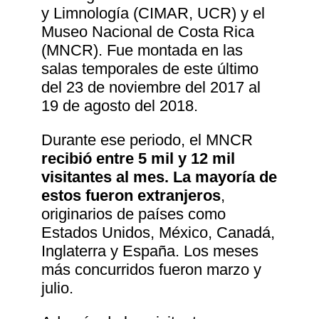
y Limnología (CIMAR, UCR) y el
Museo Nacional de Costa Rica
(MNCR). Fue montada en las
salas temporales de este último
del 23 de noviembre del 2017 al
19 de agosto del 2018.
Durante ese periodo, el MNCR
recibió entre 5 mil y 12 mil
visitantes al mes. La mayoría de
estos fueron extranjeros
,
originarios de países como
Estados Unidos, México, Canadá,
Inglaterra y España. Los meses
más concurridos fueron marzo y
julio.