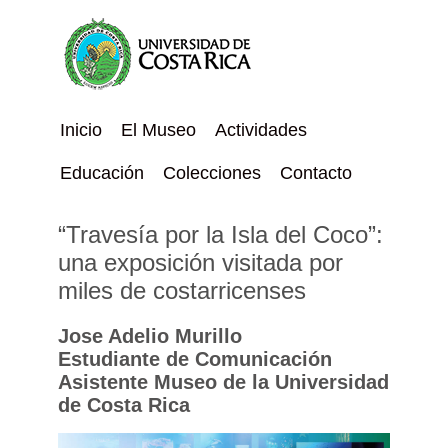
Inicio
El Museo
Actividades
Educación
Colecciones
Contacto
“Travesía por la Isla del Coco”:
una exposición visitada por
miles de costarricenses
Jose Adelio Murillo
Estudiante de Comunicación
Asistente Museo de la Universidad
de Costa Rica