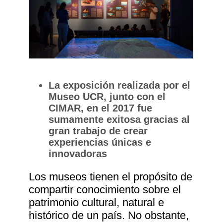
La exposición realizada por el
Museo UCR, junto con el
CIMAR, en el 2017 fue
sumamente exitosa gracias al
gran trabajo de crear
experiencias únicas e
innovadoras
Los museos tienen el propósito de
compartir conocimiento sobre el
patrimonio cultural, natural e
histórico de un país. No obstante,