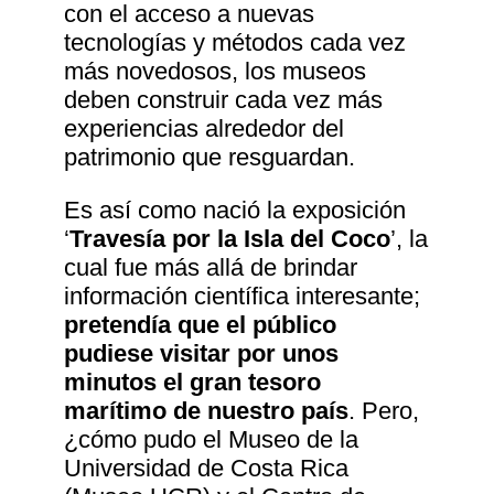
con el acceso a nuevas
tecnologías y métodos cada vez
más novedosos, los museos
deben construir cada vez más
experiencias alrededor del
patrimonio que resguardan.
Es así como nació la exposición
‘
Travesía por la Isla del Coco
’, la
cual fue más allá de brindar
información científica interesante;
pretendía que el público
pudiese visitar por unos
minutos el gran tesoro
marítimo de nuestro país
. Pero,
¿cómo pudo el Museo de la
Universidad de Costa Rica