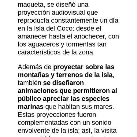
maqueta, se diseñó una
proyección audiovisual que
reproducía constantemente un día
en la Isla del Coco: desde el
amanecer hasta el anochecer, con
los aguaceros y tormentas tan
característicos de la zona.
Además de
proyectar sobre las
montañas y terrenos de la isla
,
también
se diseñaron
animaciones que permitieron al
público apreciar las especies
marinas
que habitan sus mares.
Estas proyecciones fueron
complementadas con un sonido
envolvente de la isla; así, la visita