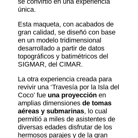
se convirtió en una experiencia
única.
Esta maqueta, con acabados de
gran calidad, se diseñó con base
en un modelo tridimensional
desarrollado a partir de datos
topográficos y batimétricos del
SIGMAR, del CIMAR.
La otra experiencia creada para
revivir una ‘Travesía por la Isla del
Coco’ fue
una proyección
en
amplias dimensiones
de tomas
aéreas y submarinas
, lo cual
permitió a miles de asistentes de
diversas edades disfrutar de los
hermosos parajes y de la gran