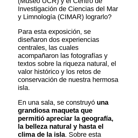
(Museo UCR) y el Centro de
Investigación de Ciencias del Mar
y Limnología (CIMAR) lograrlo?
Para esta exposición, se
diseñaron dos experiencias
centrales, las cuales
acompañaron las fotografías y
textos sobre la riqueza natural, el
valor histórico y los retos de
conservación de nuestra hermosa
isla.
En una sala, se construyó
una
grandiosa maqueta que
permitió apreciar la geografía,
la belleza natural y hasta el
clima de la isla
. Sobre esta