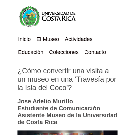
Inicio
El Museo
Actividades
Educación
Colecciones
Contacto
¿Cómo convertir una visita a
un museo en una ‘Travesía por
la Isla del Coco’?
Jose Adelio Murillo
Estudiante de Comunicación
Asistente Museo de la Universidad
de Costa Rica