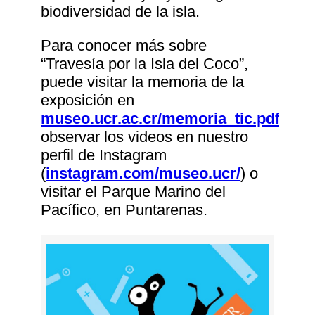
biodiversidad de la isla.
Para conocer más sobre
“Travesía por la Isla del Coco”,
puede visitar la memoria de la
exposición en
museo.ucr.ac.cr/memoria_tic.pdf
;
observar los videos en nuestro
perfil de Instagram
(
instagram.com/museo.ucr/
) o
visitar el Parque Marino del
Pacífico, en Puntarenas.