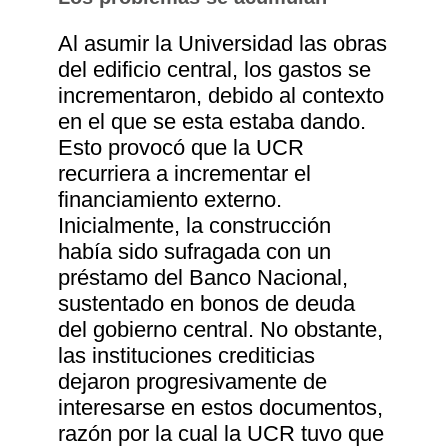
Al asumir la Universidad las obras
del edificio central, los gastos se
incrementaron, debido al contexto
en el que se esta estaba dando.
Esto provocó que la UCR
recurriera a incrementar el
financiamiento externo.
Inicialmente, la construcción
había sido sufragada con un
préstamo del Banco Nacional,
sustentado en bonos de deuda
del gobierno central. No obstante,
las instituciones crediticias
dejaron progresivamente de
interesarse en estos documentos,
razón por la cual la UCR tuvo que