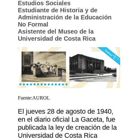
Estudios Sociales
Estudiante de Historia y de
Administración de la Educación
No Formal
Asistente del Museo de la
Universidad de Costa Rica
Fuente:AUROL
El jueves 28 de agosto de 1940,
en el diario oficial La Gaceta, fue
publicada la ley de creación de la
Universidad de Costa Rica