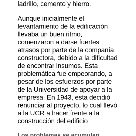
ladrillo, cemento y hierro.
Aunque inicialmente el
levantamiento de la edificación
llevaba un buen ritmo,
comenzaron a darse fuertes
atrasos por parte de la compañía
constructora, debido a la dificultad
de encontrar insumos. Esta
problemática fue empeorando, a
pesar de los esfuerzos por parte
de la Universidad de apoyar a la
empresa. En 1943, esta decidió
renunciar al proyecto, lo cual llevó
a la UCR a hacer frente a la
construcción del edificio.
Los problemas se acumulan