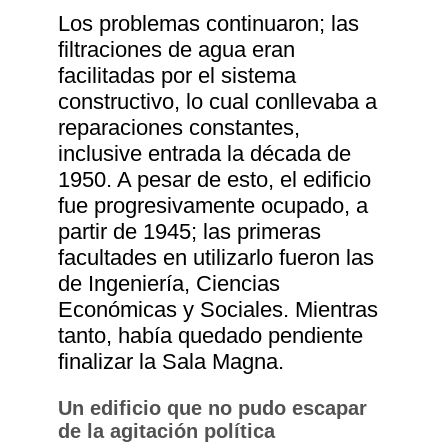
Los problemas continuaron; las
filtraciones de agua eran
facilitadas por el sistema
constructivo, lo cual conllevaba a
reparaciones constantes,
inclusive entrada la década de
1950. A pesar de esto, el edificio
fue progresivamente ocupado, a
partir de 1945; las primeras
facultades en utilizarlo fueron las
de Ingeniería, Ciencias
Económicas y Sociales. Mientras
tanto, había quedado pendiente
finalizar la Sala Magna.
Un edificio que no pudo escapar
de la agitación política