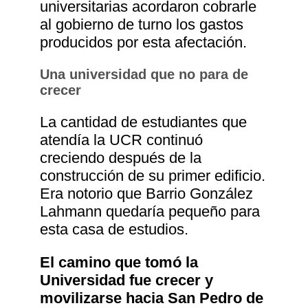
universitarias acordaron cobrarle
al gobierno de turno los gastos
producidos por esta afectación.
Una universidad que no para de
crecer
La cantidad de estudiantes que
atendía la UCR continuó
creciendo después de la
construcción de su primer edificio.
Era notorio que Barrio González
Lahmann quedaría pequeño para
esta casa de estudios.
El camino que tomó la
Universidad fue crecer y
movilizarse hacia San Pedro de