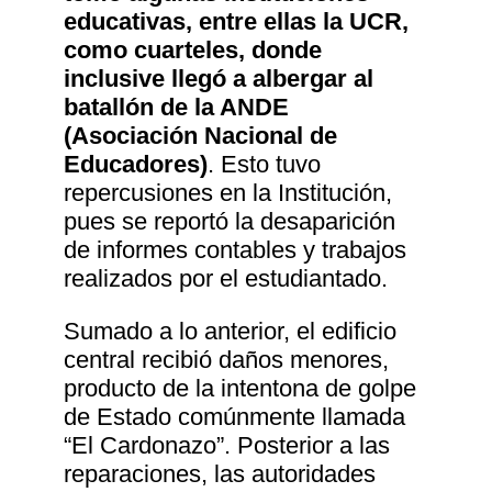
educativas, entre ellas la UCR,
como cuarteles, donde
inclusive llegó a albergar al
batallón de la ANDE
(Asociación Nacional de
Educadores)
. Esto tuvo
repercusiones en la Institución,
pues se reportó la desaparición
de informes contables y trabajos
realizados por el estudiantado.
Sumado a lo anterior, el edificio
central recibió daños menores,
producto de la intentona de golpe
de Estado comúnmente llamada
“El Cardonazo”. Posterior a las
reparaciones, las autoridades