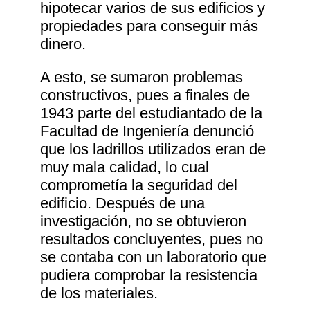
hipotecar varios de sus edificios y
propiedades para conseguir más
dinero.
A esto, se sumaron problemas
constructivos, pues a finales de
1943 parte del estudiantado de la
Facultad de Ingeniería denunció
que los ladrillos utilizados eran de
muy mala calidad, lo cual
comprometía la seguridad del
edificio. Después de una
investigación, no se obtuvieron
resultados concluyentes, pues no
se contaba con un laboratorio que
pudiera comprobar la resistencia
de los materiales.