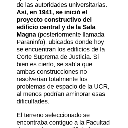
de las autoridades universitarias.
Así, en 1941, se inició el
proyecto constructivo del
edificio central y de la Sala
Magna
(posteriormente llamada
Paraninfo), ubicados donde hoy
se encuentran los edificios de la
Corte Suprema de Justicia. Si
bien es cierto, se sabía que
ambas construcciones no
resolverían totalmente los
problemas de espacio de la UCR,
al menos podrían aminorar esas
dificultades.
El terreno seleccionado se
encontraba contiguo a la Facultad