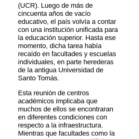
(UCR). Luego de más de
cincuenta años de vacío
educativo, el país volvía a contar
con una institución unificada para
la educación superior. Hasta ese
momento, dicha tarea había
recaído en facultades y escuelas
individuales, en parte herederas
de la antigua Universidad de
Santo Tomás.
Esta reunión de centros
académicos implicaba que
muchos de ellos se encontraran
en diferentes condiciones con
respecto a la infraestructura.
Mientras que facultades como la