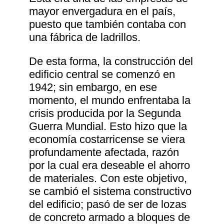
mayor envergadura en el país,
puesto que también contaba con
una fábrica de ladrillos.
De esta forma, la construcción del
edificio central se comenzó en
1942; sin embargo, en ese
momento, el mundo enfrentaba la
crisis producida por la Segunda
Guerra Mundial. Esto hizo que la
economía costarricense se viera
profundamente afectada, razón
por la cual era deseable el ahorro
de materiales. Con este objetivo,
se cambió el sistema constructivo
del edificio; pasó de ser de lozas
de concreto armado a bloques de