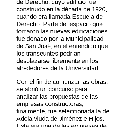
de Derecho, cuyo edificio fue
construido en la década de 1920,
cuando era llamada Escuela de
Derecho. Parte del espacio que
tomaron las nuevas edificaciones
fue donado por la Municipalidad
de San José, en el entendido que
los transeúntes podrían
desplazarse libremente en los
alrededores de la Universidad.
Con el fin de comenzar las obras,
se abrió un concurso para
analizar las propuestas de las
empresas constructoras;
finalmente, fue seleccionada la de
Adela viuda de Jiménez e Hijos.
Esta era una de las empresas de