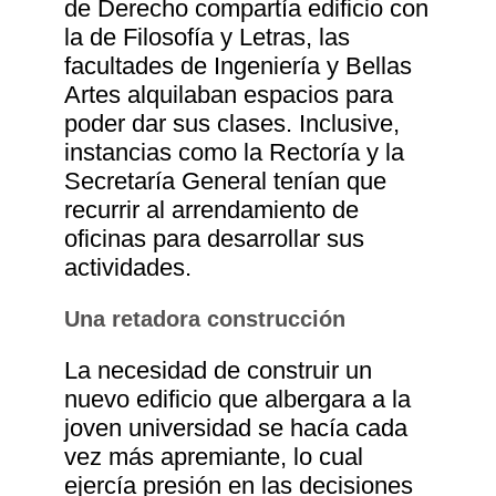
de Derecho compartía edificio con
la de Filosofía y Letras, las
facultades de Ingeniería y Bellas
Artes alquilaban espacios para
poder dar sus clases. Inclusive,
instancias como la Rectoría y la
Secretaría General tenían que
recurrir al arrendamiento de
oficinas para desarrollar sus
actividades.
Una retadora construcción
La necesidad de construir un
nuevo edificio que albergara a la
joven universidad se hacía cada
vez más apremiante, lo cual
ejercía presión en las decisiones