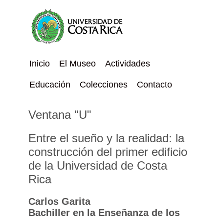
Inicio
El Museo
Actividades
Educación
Colecciones
Contacto
Ventana "U"
Entre el sueño y la realidad: la
construcción del primer edificio
de la Universidad de Costa
Rica
Carlos Garita
Bachiller en la Enseñanza de los