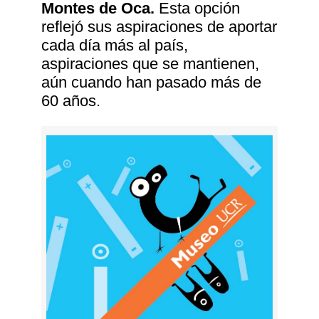
Montes de Oca.
Esta opción
reflejó sus aspiraciones de aportar
cada día más al país,
aspiraciones que se mantienen,
aún cuando han pasado más de
60 años.