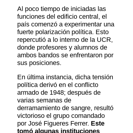
Al poco tiempo de iniciadas las
funciones del edificio central, el
país comenzó a experimentar una
fuerte polarización política. Esto
repercutió a lo interno de la UCR,
donde profesores y alumnos de
ambos bandos se enfrentaron por
sus posiciones.
En última instancia, dicha tensión
política derivó en el conflicto
armado de 1948; después de
varias semanas de
derramamiento de sangre, resultó
victorioso el grupo comandado
por José Figueres Ferrer.
Este
tomó algunas instituciones