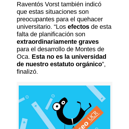
Raventós Vorst también indicó
que estas situaciones son
preocupantes para el quehacer
universitario. “Los
efectos
de esta
falta de planificación son
extraordinariamente graves
para el desarrollo de Montes de
Oca.
Esta no es la universidad
de nuestro estatuto orgánico
”,
finalizó.