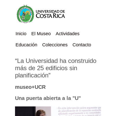
Inicio
El Museo
Actividades
Educación
Colecciones
Contacto
“La Universidad ha construido
más de 25 edificios sin
planificación”
museo+UCR
Una puerta abierta a la "U"