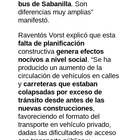
bus de Sabanilla
. Son
diferencias muy amplias”
manifestó.
Raventós Vorst explicó que esta
falta de planificación
constructiva
genera efectos
nocivos a nivel social
. “Se ha
producido un aumento de la
circulación de vehículos en calles
y
carreteras que estaban
colapsadas por exceso de
tránsito desde antes de las
nuevas construcciones
,
favoreciendo el formato del
transporte en vehículo privado,
dadas las dificultades de acceso