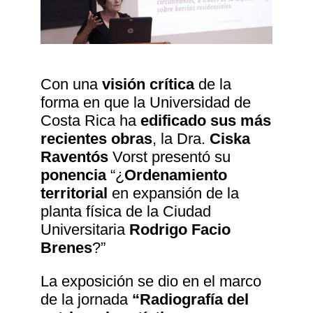
Con una
visión crítica
de la
forma en que la Universidad de
Costa Rica ha
edificado sus más
recientes obras
, la Dra.
Ciska
Raventós
Vorst presentó su
ponencia
“¿
Ordenamiento
territorial
en expansión de la
planta física de la Ciudad
Universitaria
Rodrigo Facio
Brenes
?”
La exposición se dio en el marco
de la jornada
“Radiografía del