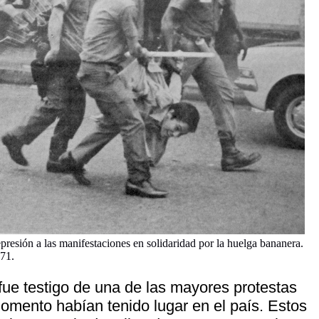
presión a las manifestaciones en solidaridad por la huelga bananera.
971.
fue testigo de una de las mayores protestas
omento habían tenido lugar en el país. Estos