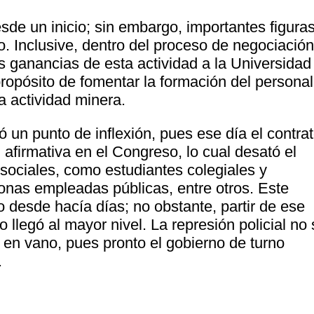
de un inicio; sin embargo, importantes figura
o. Inclusive, dentro del proceso de negociación
s ganancias de esta actividad a la Universidad
ropósito de fomentar la formación del personal
a actividad minera.
có un punto de inflexión, pues ese día el contra
n afirmativa en el Congreso, lo cual desató el
 sociales, como estudiantes colegiales y
sonas empleadas públicas, entre otros. Este
 desde hacía días; no obstante, partir de ese
llegó al mayor nivel. La represión policial no 
 en vano, pues pronto el gobierno de turno
.