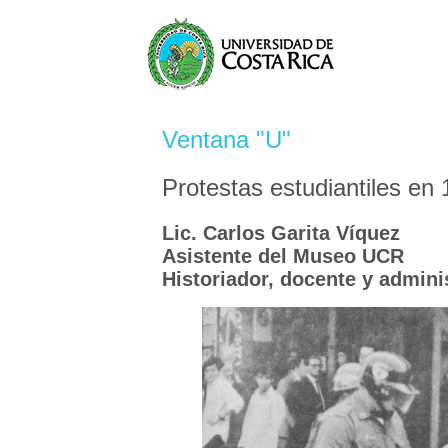
Ventana "U"
Protestas estudiantiles en 
Lic. Carlos Garita Víquez
Asistente del Museo UCR
Historiador, docente y admini