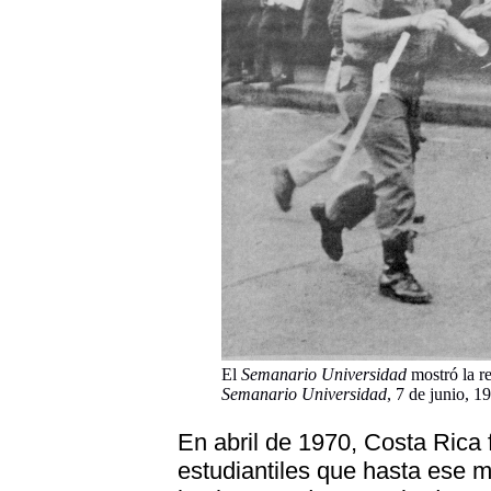
El
Semanario Universidad
mostró la re
Semanario Universidad
, 7 de junio, 1
En abril de 1970, Costa Rica 
estudiantiles que hasta ese m