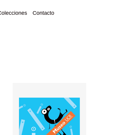
Colecciones
Contacto