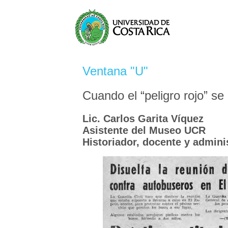
Ventana "U"
Cuando el “peligro rojo” se
Lic. Carlos Garita Víquez
Asistente del Museo UCR
Historiador, docente y admini