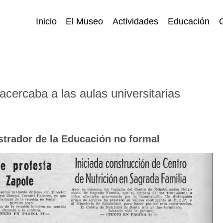
Inicio
El Museo
Actividades
Educación
 acercaba a las aulas universitarias
strador de la Educación no formal