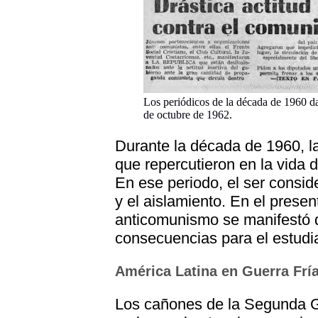
Los periódicos de la década de 1960 d
de octubre de 1962.
Durante la década de 1960, l
que repercutieron en la vida 
En ese periodo, el ser consid
y el aislamiento. En el prese
anticomunismo se manifestó d
consecuencias para el estudi
América Latina en Guerra Frí
Los cañones de la Segunda Gu