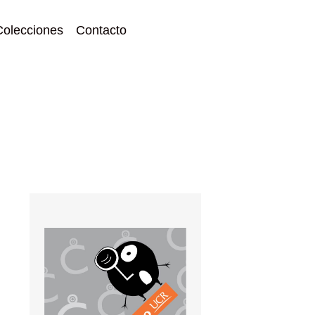
Colecciones
Contacto