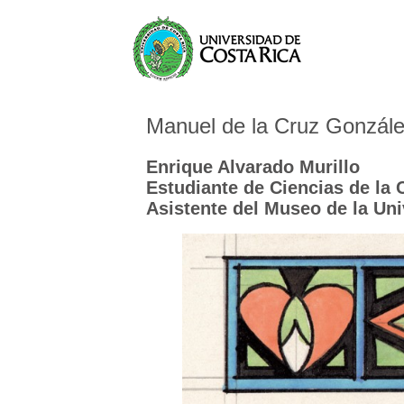
Manuel de la Cruz González
Enrique Alvarado Murillo
Estudiante de Ciencias de la
Asistente del Museo de la Un