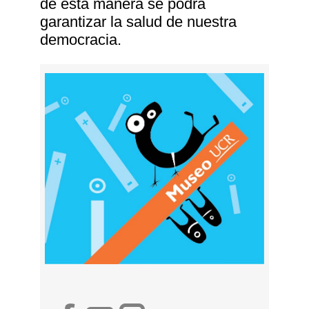
de esta manera se podrá
garantizar la salud de nuestra
democracia.