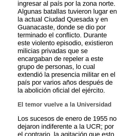
ingresar al país por la zona norte.
Algunas batallas tuvieron lugar en
la actual Ciudad Quesada y en
Guanacaste, donde se dio por
terminado el conflicto. Durante
este violento episodio, existieron
milicias privadas que se
encargaban de repeler a este
grupo de personas, lo cual
extendió la presencia militar en el
país por varios años después de
la abolición oficial del ejército.
El temor vuelve a la Universidad
Los sucesos de enero de 1955 no
dejaron indiferente a la UCR; por
el contrario, la agitación que esto