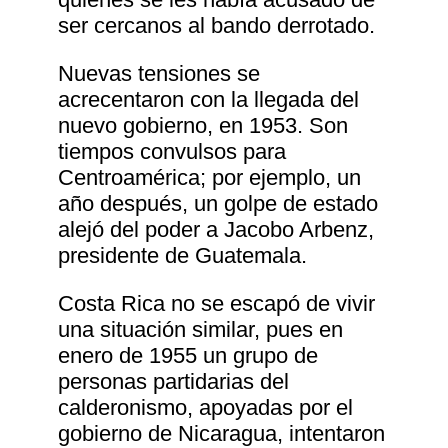
ser cercanos al bando derrotado.
Nuevas tensiones se
acrecentaron con la llegada del
nuevo gobierno, en 1953. Son
tiempos convulsos para
Centroamérica; por ejemplo, un
año después, un golpe de estado
alejó del poder a Jacobo Arbenz,
presidente de Guatemala.
Costa Rica no se escapó de vivir
una situación similar, pues en
enero de 1955 un grupo de
personas partidarias del
calderonismo, apoyadas por el
gobierno de Nicaragua, intentaron