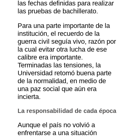
las fechas definidas para realizar
las pruebas de bachillerato.
Para una parte importante de la
institución, el recuerdo de la
guerra civil seguía vivo, razón por
la cual evitar otra lucha de ese
calibre era importante.
Terminadas las tensiones, la
Universidad retomó buena parte
de la normalidad, en medio de
una paz social que aún era
incierta.
La responsabilidad de cada época
Aunque el país no volvió a
enfrentarse a una situación