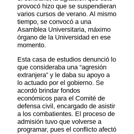
provocó hizo que se suspendieran
varios cursos de verano. Al mismo
tiempo, se convocó a una
Asamblea Universitaria, máximo
órgano de la Universidad en ese
momento.
Esta casa de estudios denunció lo
que consideraba una “agresión
extranjera” y le daba su apoyo a
lo actuado por el gobierno. Se
acordó brindar fondos
económicos para el Comité de
defensa civil, encargado de asistir
a los combatientes. El proceso de
admisión tuvo que volverse a
programar, pues el conflicto afectó