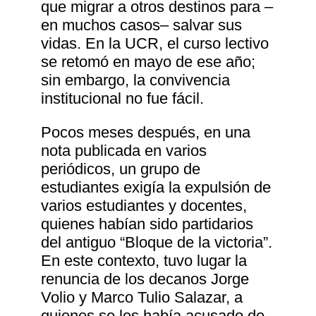
que migrar a otros destinos para ‒
en muchos casos‒ salvar sus
vidas. En la UCR, el curso lectivo
se retomó en mayo de ese año;
sin embargo, la convivencia
institucional no fue fácil.
Pocos meses después, en una
nota publicada en varios
periódicos, un grupo de
estudiantes exigía la expulsión de
varios estudiantes y docentes,
quienes habían sido partidarios
del antiguo “Bloque de la victoria”.
En este contexto, tuvo lugar la
renuncia de los decanos Jorge
Volio y Marco Tulio Salazar, a
quienes se les había acusado de