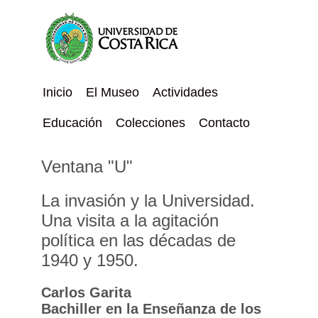
Inicio
El Museo
Actividades
Educación
Colecciones
Contacto
Ventana "U"
La invasión y la Universidad.
Una visita a la agitación
política en las décadas de
1940 y 1950.
Carlos Garita
Bachiller en la Enseñanza de los