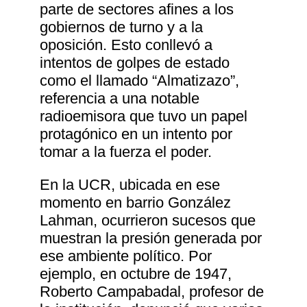
parte de sectores afines a los
gobiernos de turno y a la
oposición. Esto conllevó a
intentos de golpes de estado
como el llamado “Almatizazo”,
referencia a una notable
radioemisora que tuvo un papel
protagónico en un intento por
tomar a la fuerza el poder.
En la UCR, ubicada en ese
momento en barrio González
Lahman, ocurrieron sucesos que
muestran la presión generada por
ese ambiente político. Por
ejemplo, en octubre de 1947,
Roberto Campabadal, profesor de