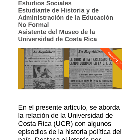
Estudios Sociales
Estudiante de Historia y de
Administración de la Educación
No Formal
Asistente del Museo de la
Universidad de Costa Rica
En el presente artículo, se aborda
la relación de la Universidad de
Costa Rica (UCR) con algunos
episodios de la historia política del
país. Destaca el interés por