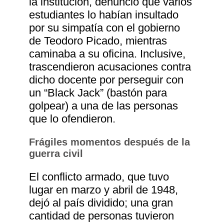
la institución, denunció que varios
estudiantes lo habían insultado
por su simpatía con el gobierno
de Teodoro Picado, mientras
caminaba a su oficina. Inclusive,
trascendieron acusaciones contra
dicho docente por perseguir con
un “Black Jack” (bastón para
golpear) a una de las personas
que lo ofendieron.
Frágiles momentos después de la
guerra civil
El conflicto armado, que tuvo
lugar en marzo y abril de 1948,
dejó al país dividido; una gran
cantidad de personas tuvieron