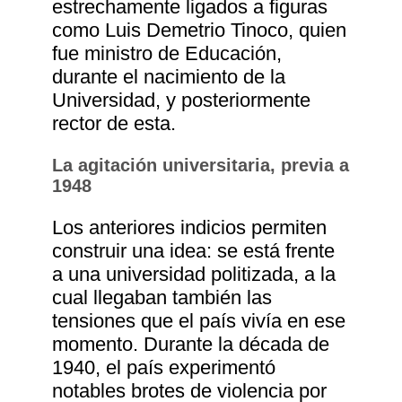
estrechamente ligados a figuras
como Luis Demetrio Tinoco, quien
fue ministro de Educación,
durante el nacimiento de la
Universidad, y posteriormente
rector de esta.
La agitación universitaria, previa a
1948
Los anteriores indicios permiten
construir una idea: se está frente
a una universidad politizada, a la
cual llegaban también las
tensiones que el país vivía en ese
momento. Durante la década de
1940, el país experimentó
notables brotes de violencia por