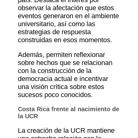
observar la afectación que estos
eventos generaron en el ambiente
universitario, así como las
estrategias de respuesta
construidas en esos momentos.
Además, permiten reflexionar
sobre hechos que se relacionan
con la construcción de la
democracia actual e incentivar
una visión crítica sobre estos
sucesos poco conocidos.
Costa Rica frente al nacimiento de
la UCR
La creación de la UCR mantiene