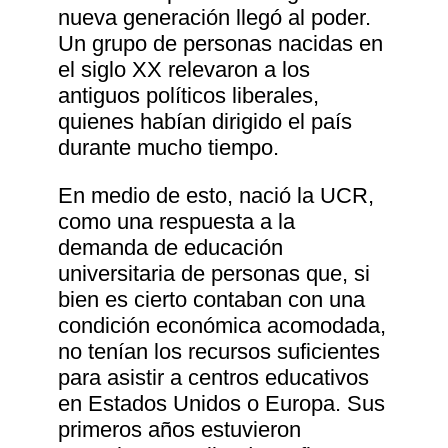
nueva generación llegó al poder.
Un grupo de personas nacidas en
el siglo XX relevaron a los
antiguos políticos liberales,
quienes habían dirigido el país
durante mucho tiempo.
En medio de esto, nació la UCR,
como una respuesta a la
demanda de educación
universitaria de personas que, si
bien es cierto contaban con una
condición económica acomodada,
no tenían los recursos suficientes
para asistir a centros educativos
en Estados Unidos o Europa. Sus
primeros años estuvieron