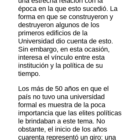
una estrecha relación con la
época en la que esto sucedió. La
forma en que se construyeron y
destruyeron algunos de los
primeros edificios de la
Universidad dio cuenta de esto.
Sin embargo, en esta ocasión,
interesa el vínculo entre esta
institución y la política de su
tiempo.
Los más de 50 años en que el
país no tuvo una universidad
formal es muestra de la poca
importancia que las elites políticas
le brindaban a este tema. No
obstante, el inicio de los años
cuarenta representó un giro: una