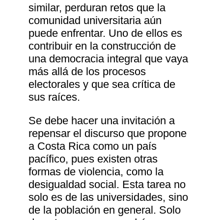
similar, perduran retos que la
comunidad universitaria aún
puede enfrentar. Uno de ellos es
contribuir en la construcción de
una democracia integral que vaya
más allá de los procesos
electorales y que sea crítica de
sus raíces.
Se debe hacer una invitación a
repensar el discurso que propone
a Costa Rica como un país
pacífico, pues existen otras
formas de violencia, como la
desigualdad social. Esta tarea no
solo es de las universidades, sino
de la población en general. Solo