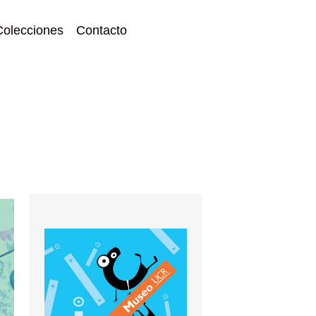
Colecciones
Contacto