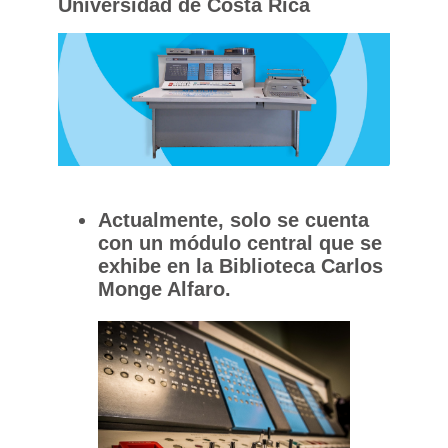
Universidad de Costa Rica
Actualmente, solo se cuenta
con un módulo central que se
exhibe en la Biblioteca Carlos
Monge Alfaro.