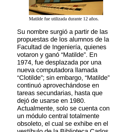
Matilde fue utilizada durante 12 años.
Su nombre surgió a partir de las
propuestas de los alumnos de la
Facultad de Ingeniería, quienes
votaron y ganó “Matilde”. En
1974, fue desplazada por una
nueva computadora llamada
“Clotilde”; sin embargo, “Matilde”
continuó aprovechándose en
tareas secundarias, hasta que
dejó de usarse en 1980.
Actualmente, solo se cuenta con
un módulo central totalmente
obsoleto, el cual se exhibe en el
vestíbulo de la Biblioteca Carlos