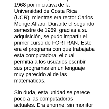
1968 por iniciativa de la
Universidad de Costa Rica
(UCR), mientras era rector Carlos
Monge Alfaro. Durante el segundo
semestre de 1969, gracias a su
adquisición, se pudo impartir el
primer curso de FORTRAN. Este
era el programa con que trabajaba
esta computadora, el cual
permitía a los usuarios escribir
sus programas en un lenguaje
muy parecido al de las
matemáticas.
Sin duda, esta unidad se parece
poco a las computadoras
actuales. Era enorme, sin monitor