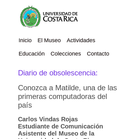
Inicio
El Museo
Actividades
Educación
Colecciones
Contacto
Diario de obsolescencia:
Conozca a Matilde, una de las
primeras computadoras del
país
Carlos Vindas Rojas
Estudiante de Comunicación
Asistente del Museo de la