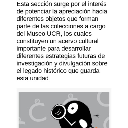
Esta sección surge por el interés
de potenciar la apreciación hacia
diferentes objetos que forman
parte de las colecciones a cargo
del Museo UCR, los cuales
constituyen un acervo cultural
importante para desarrollar
diferentes estrategias futuras de
investigación y divulgación sobre
el legado histórico que guarda
esta unidad.