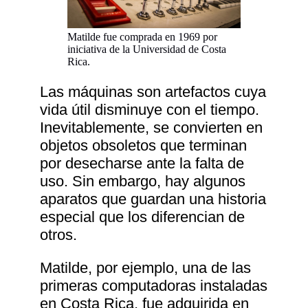
Matilde fue comprada en 1969 por
iniciativa de la Universidad de Costa
Rica.
Las máquinas son artefactos cuya
vida útil disminuye con el tiempo.
Inevitablemente, se convierten en
objetos obsoletos que terminan
por desecharse ante la falta de
uso. Sin embargo, hay algunos
aparatos que guardan una historia
especial que los diferencian de
otros.
Matilde, por ejemplo, una de las
primeras computadoras instaladas
en Costa Rica, fue adquirida en