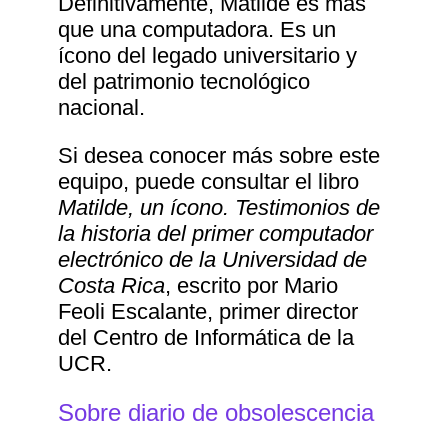
Definitivamente, Matilde es más
que una computadora. Es un
ícono del legado universitario y
del patrimonio tecnológico
nacional.
Si desea conocer más sobre este
equipo, puede consultar el libro
Matilde, un ícono. Testimonios de
la historia del primer computador
electrónico de la Universidad de
Costa Rica
, escrito por Mario
Feoli Escalante, primer director
del Centro de Informática de la
UCR.
Sobre diario de obsolescencia