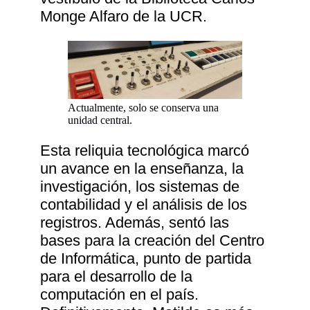
Monge Alfaro de la UCR.
Actualmente, solo se conserva una
unidad central.
Esta reliquia tecnológica marcó
un avance en la enseñanza, la
investigación, los sistemas de
contabilidad y el análisis de los
registros. Además, sentó las
bases para la creación del Centro
de Informática, punto de partida
para el desarrollo de la
computación en el país.