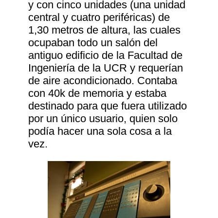
y con cinco unidades (una unidad
central y cuatro periféricas) de
1,30 metros de altura, las cuales
ocupaban todo un salón del
antiguo edificio de la Facultad de
Ingeniería de la UCR y requerían
de aire acondicionado. Contaba
con 40k de memoria y estaba
destinado para que fuera utilizado
por un único usuario, quien solo
podía hacer una sola cosa a la
vez.