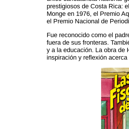
prestigiosos de Costa Rica: 
Monge en 1976, el Premio Aqu
el Premio Nacional de Period
Fue reconocido como el padre 
fuera de sus fronteras. Tambié
y a la educación. La obra de
inspiración y reflexión acerca