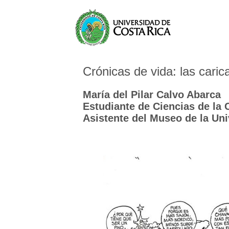
Crónicas de vida: las cari
María del Pilar Calvo Abarca
Estudiante de Ciencias de la
Asistente del Museo de la Un