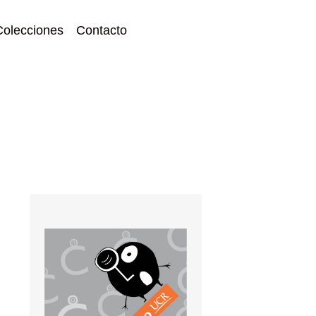
Colecciones
Contacto