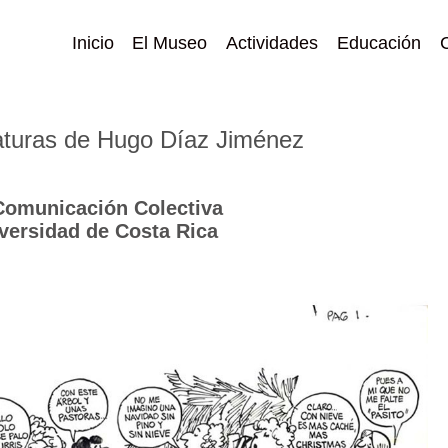
Inicio
El Museo
Actividades
Educación
caturas de Hugo Díaz Jiménez
 Comunicación Colectiva
iversidad de Costa Rica