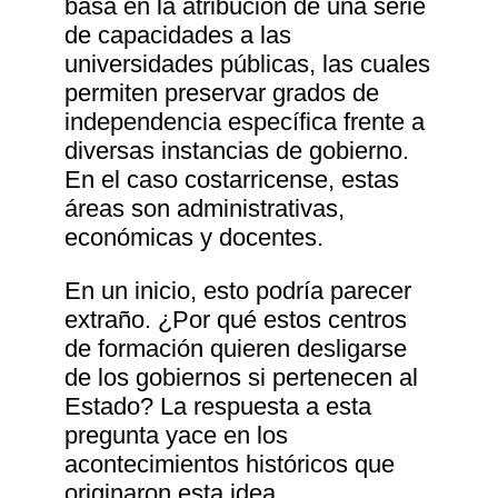
basa en la atribución de una serie
de capacidades a las
universidades públicas, las cuales
permiten preservar grados de
independencia específica frente a
diversas instancias de gobierno.
En el caso costarricense, estas
áreas son administrativas,
económicas y docentes.
En un inicio, esto podría parecer
extraño. ¿Por qué estos centros
de formación quieren desligarse
de los gobiernos si pertenecen al
Estado? La respuesta a esta
pregunta yace en los
acontecimientos históricos que
originaron esta idea.