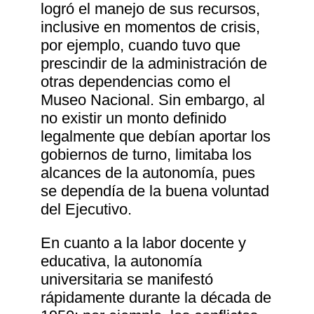
logró el manejo de sus recursos,
inclusive en momentos de crisis,
por ejemplo, cuando tuvo que
prescindir de la administración de
otras dependencias como el
Museo Nacional. Sin embargo, al
no existir un monto definido
legalmente que debían aportar los
gobiernos de turno, limitaba los
alcances de la autonomía, pues
se dependía de la buena voluntad
del Ejecutivo.
En cuanto a la labor docente y
educativa, la autonomía
universitaria se manifestó
rápidamente durante la década de