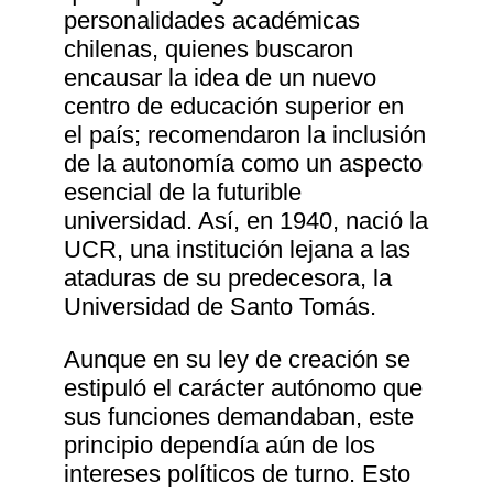
personalidades académicas
chilenas, quienes buscaron
encausar la idea de un nuevo
centro de educación superior en
el país; recomendaron la inclusión
de la autonomía como un aspecto
esencial de la futurible
universidad. Así, en 1940, nació la
UCR, una institución lejana a las
ataduras de su predecesora, la
Universidad de Santo Tomás.
Aunque en su ley de creación se
estipuló el carácter autónomo que
sus funciones demandaban, este
principio dependía aún de los
intereses políticos de turno. Esto