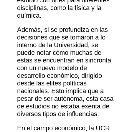
estudio comunes para diferentes
disciplinas, como la física y la
química.
Además, si se profundiza en las
decisiones que se tomaron a lo
interno de la Universidad, se
puede notar cómo muchas de
estas se encuentran en sincronía
con un nuevo modelo de
desarrollo económico, dirigido
desde las elites políticas
nacionales. Esto implica que a
pesar de ser autónoma, esta casa
de estudios no estaba exenta de
diversos tipos de influencias.
En el campo económico, la UCR