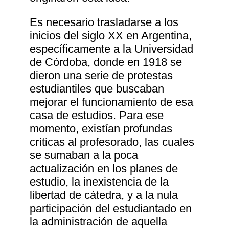
Es necesario trasladarse a los
inicios del siglo XX en Argentina,
específicamente a la Universidad
de Córdoba, donde en 1918 se
dieron una serie de protestas
estudiantiles que buscaban
mejorar el funcionamiento de esa
casa de estudios. Para ese
momento, existían profundas
críticas al profesorado, las cuales
se sumaban a la poca
actualización en los planes de
estudio, la inexistencia de la
libertad de cátedra, y a la nula
participación del estudiantado en
la administración de aquella