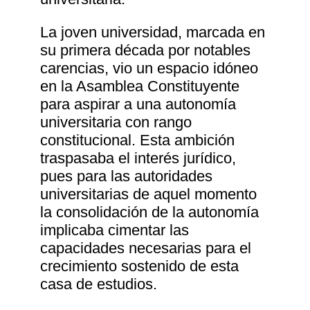
La joven universidad, marcada en
su primera década por notables
carencias, vio un espacio idóneo
en la Asamblea Constituyente
para aspirar a una autonomía
universitaria con rango
constitucional. Esta ambición
traspasaba el interés jurídico,
pues para las autoridades
universitarias de aquel momento
la consolidación de la autonomía
implicaba cimentar las
capacidades necesarias para el
crecimiento sostenido de esta
casa de estudios.