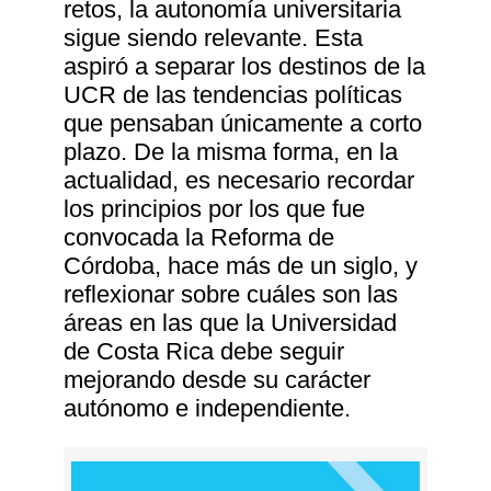
retos, la autonomía universitaria
sigue siendo relevante. Esta
aspiró a separar los destinos de la
UCR de las tendencias políticas
que pensaban únicamente a corto
plazo. De la misma forma, en la
actualidad, es necesario recordar
los principios por los que fue
convocada la Reforma de
Córdoba, hace más de un siglo, y
reflexionar sobre cuáles son las
áreas en las que la Universidad
de Costa Rica debe seguir
mejorando desde su carácter
autónomo e independiente.