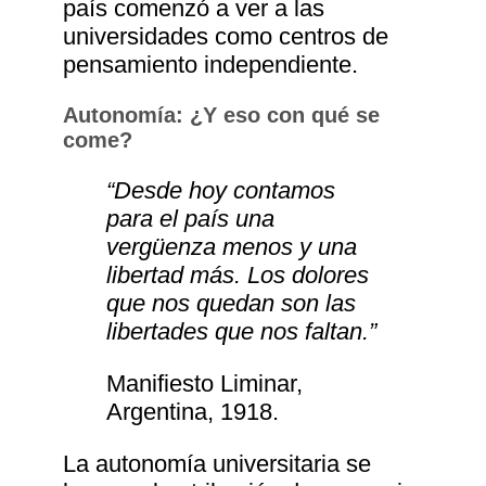
país comenzó a ver a las
universidades como centros de
pensamiento independiente.
Autonomía: ¿Y eso con qué se
come?
“Desde hoy contamos
para el país una
vergüenza menos y una
libertad más. Los dolores
que nos quedan son las
libertades que nos faltan.”
Manifiesto Liminar,
Argentina, 1918.
La autonomía universitaria se