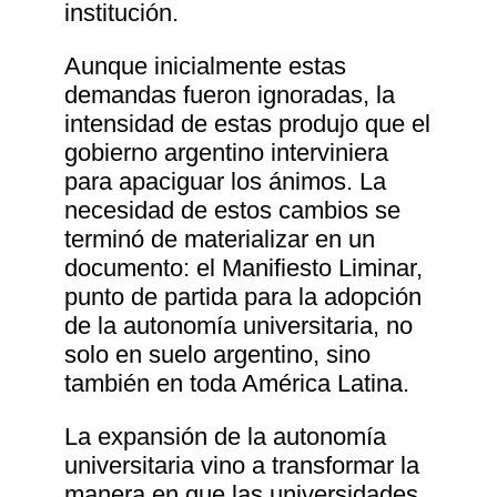
institución.
Aunque inicialmente estas
demandas fueron ignoradas, la
intensidad de estas produjo que el
gobierno argentino interviniera
para apaciguar los ánimos. La
necesidad de estos cambios se
terminó de materializar en un
documento: el Manifiesto Liminar,
punto de partida para la adopción
de la autonomía universitaria, no
solo en suelo argentino, sino
también en toda América Latina.
La expansión de la autonomía
universitaria vino a transformar la
manera en que las universidades