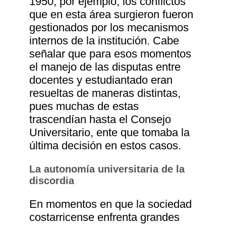
1950; por ejemplo, los conflictos
que en esta área surgieron fueron
gestionados por los mecanismos
internos de la institución. Cabe
señalar que para esos momentos
el manejo de las disputas entre
docentes y estudiantado eran
resueltas de maneras distintas,
pues muchas de estas
trascendían hasta el Consejo
Universitario, ente que tomaba la
última decisión en estos casos.
La autonomía universitaria de la
discordia
En momentos en que la sociedad
costarricense enfrenta grandes