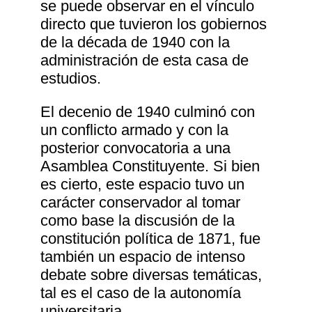
se puede observar en el vínculo
directo que tuvieron los gobiernos
de la década de 1940 con la
administración de esta casa de
estudios.
El decenio de 1940 culminó con
un conflicto armado y con la
posterior convocatoria a una
Asamblea Constituyente. Si bien
es cierto, este espacio tuvo un
carácter conservador al tomar
como base la discusión de la
constitución política de 1871, fue
también un espacio de intenso
debate sobre diversas temáticas,
tal es el caso de la autonomía
universitaria.