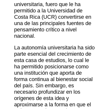
universitaria, fuero que le ha
permitido a la Universidad de
Costa Rica (UCR) convertirse en
una de las principales fuentes de
pensamiento crítico a nivel
nacional.
La autonomía universitaria ha sido
parte esencial del crecimiento de
esta casa de estudios, lo cual le
ha permitido posicionarse como
una institución que aporta de
forma continua al bienestar social
del país. Sin embargo, es
necesario profundizar en los
orígenes de esta idea y
aproximarse a la forma en que el