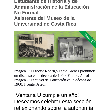
Estudiante de Historia y de
Administración de la Educación
No Formal
Asistente del Museo de la
Universidad de Costa Rica
Imagen 1: El rector Rodrigo Facio Brenes pronuncia
un discurso en la década de 1950. Fuente: Aurol
Imagen 2: Facultad de Educación en la década de
1960. Fuente: Aurol.
¡Ventana U cumple un año!
Deseamos celebrar esta sección
reflexionando sobre la autonomía