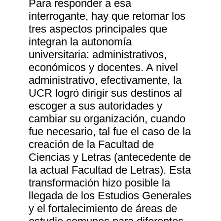
Para responder a esa
interrogante, hay que retomar los
tres aspectos principales que
integran la autonomía
universitaria: administrativos,
económicos y docentes. A nivel
administrativo, efectivamente, la
UCR logró dirigir sus destinos al
escoger a sus autoridades y
cambiar su organización, cuando
fue necesario, tal fue el caso de la
creación de la Facultad de
Ciencias y Letras (antecedente de
la actual Facultad de Letras). Esta
transformación hizo posible la
llegada de los Estudios Generales
y el fortalecimiento de áreas de