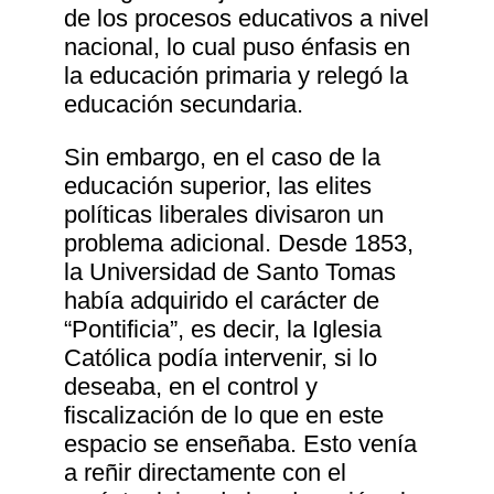
de los procesos educativos a nivel
nacional, lo cual puso énfasis en
la educación primaria y relegó la
educación secundaria.
Sin embargo, en el caso de la
educación superior, las elites
políticas liberales divisaron un
problema adicional. Desde 1853,
la Universidad de Santo Tomas
había adquirido el carácter de
“Pontificia”, es decir, la Iglesia
Católica podía intervenir, si lo
deseaba, en el control y
fiscalización de lo que en este
espacio se enseñaba. Esto venía
a reñir directamente con el