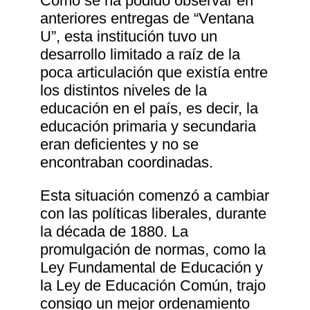
Como se ha podido observar en
anteriores entregas de “Ventana
U”, esta institución tuvo un
desarrollo limitado a raíz de la
poca articulación que existía entre
los distintos niveles de la
educación en el país, es decir, la
educación primaria y secundaria
eran deficientes y no se
encontraban coordinadas.
Esta situación comenzó a cambiar
con las políticas liberales, durante
la década de 1880. La
promulgación de normas, como la
Ley Fundamental de Educación y
la Ley de Educación Común, trajo
consigo un mejor ordenamiento