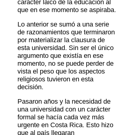
carácter laico de la educación al
que en ese momento se aspiraba.
Lo anterior se sumó a una serie
de razonamientos que terminaron
por materializar la clausura de
esta universidad. Sin ser el único
argumento que existía en ese
momento, no se puede perder de
vista el peso que los aspectos
religiosos tuvieron en esta
decisión.
Pasaron años y la necesidad de
una universidad con un carácter
formal se hacía cada vez más
urgente en Costa Rica. Esto hizo
que al país llegaran