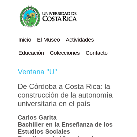
Inicio
El Museo
Actividades
Educación
Colecciones
Contacto
Ventana "U"
De Córdoba a Costa Rica: la
construcción de la autonomía
universitaria en el país
Carlos Garita
Bachiller en la Enseñanza de los
Estudios Sociales