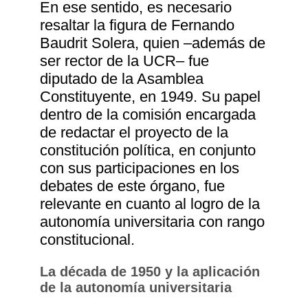
En ese sentido, es necesario
resaltar la figura de Fernando
Baudrit Solera, quien ‒además de
ser rector de la UCR‒ fue
diputado de la Asamblea
Constituyente, en 1949. Su papel
dentro de la comisión encargada
de redactar el proyecto de la
constitución política, en conjunto
con sus participaciones en los
debates de este órgano, fue
relevante en cuanto al logro de la
autonomía universitaria con rango
constitucional.
La década de 1950 y la aplicación
de la autonomía universitaria