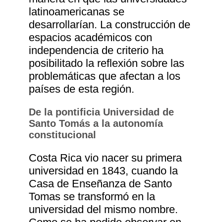
latinoamericanas se
desarrollarían. La construcción de
espacios académicos con
independencia de criterio ha
posibilitado la reflexión sobre las
problemáticas que afectan a los
países de esta región.
De la pontificia Universidad de
Santo Tomás a la autonomía
constitucional
Costa Rica vio nacer su primera
universidad en 1843, cuando la
Casa de Enseñanza de Santo
Tomas se transformó en la
universidad del mismo nombre.