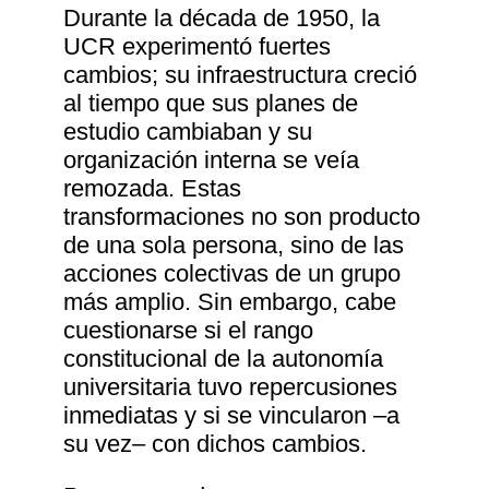
Durante la década de 1950, la
UCR experimentó fuertes
cambios; su infraestructura creció
al tiempo que sus planes de
estudio cambiaban y su
organización interna se veía
remozada. Estas
transformaciones no son producto
de una sola persona, sino de las
acciones colectivas de un grupo
más amplio. Sin embargo, cabe
cuestionarse si el rango
constitucional de la autonomía
universitaria tuvo repercusiones
inmediatas y si se vincularon ‒a
su vez‒ con dichos cambios.