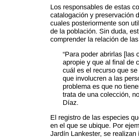
Los responsables de estas col
catalogación y preservación d
cuales posteriormente son uti
de la población. Sin duda, es
comprender la relación de las
“Para poder abrirlas [las 
apropie y que al final de
cuál es el recurso que se
que involucren a las pers
problema es que no tiene
trata de una colección, n
Díaz.
El registro de las especies 
en el que se ubique. Por ejem
Jardín Lankester, se realizan