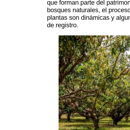
que forman parte del patrimoni
bosques naturales, el proces
plantas son dinámicas y algun
de registro.