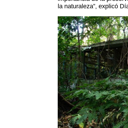
la naturaleza”, explicó Dí