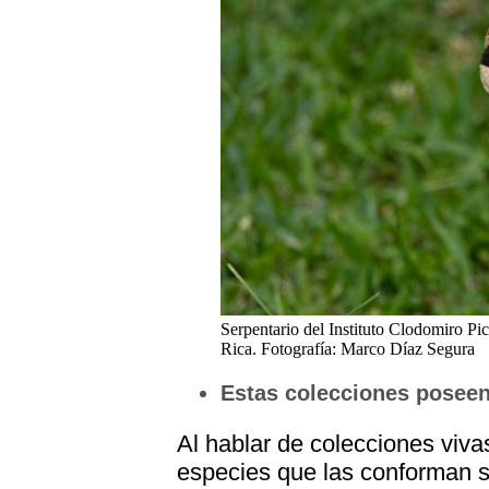
Serpentario del Instituto Clodomiro Pi
Rica. Fotografía: Marco Díaz Segura
Estas colecciones poseen
Al hablar de colecciones viv
especies que las conforman se 