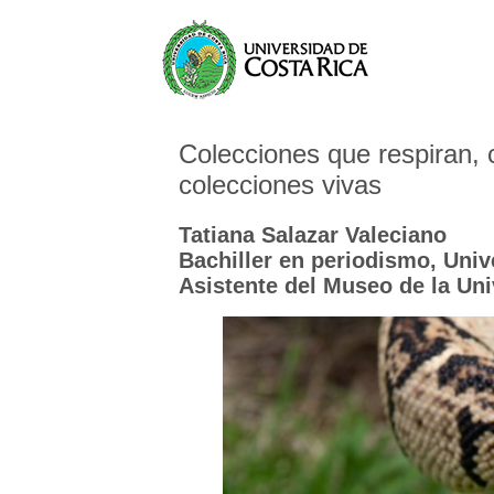
Colecciones que respiran, 
colecciones vivas
Tatiana Salazar Valeciano
Bachiller en periodismo, Univ
Asistente del Museo de la Un