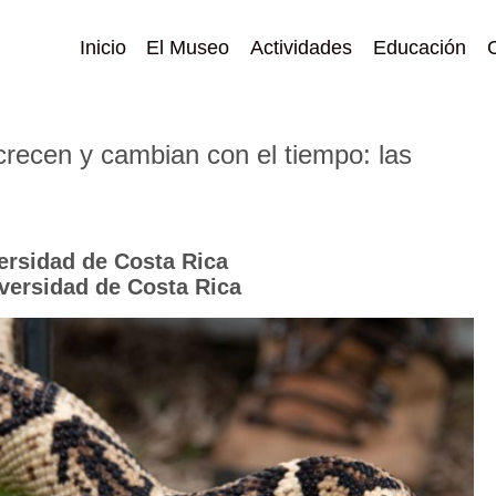
Inicio
El Museo
Actividades
Educación
crecen y cambian con el tiempo: las
ersidad de Costa Rica
iversidad de Costa Rica