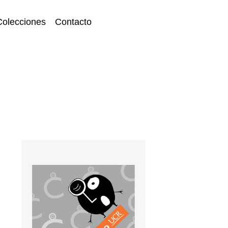
Colecciones
Contacto