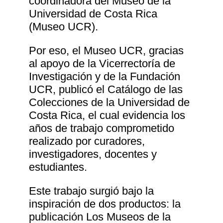
coordinadora del Museo de la
Universidad de Costa Rica
(Museo UCR).
Por eso, el Museo UCR, gracias
al apoyo de la Vicerrectoría de
Investigación y de la Fundación
UCR, publicó el Catálogo de las
Colecciones de la Universidad de
Costa Rica, el cual evidencia los
años de trabajo comprometido
realizado por curadores,
investigadores, docentes y
estudiantes.
Este trabajo surgió bajo la
inspiración de dos productos: la
publicación Los Museos de la