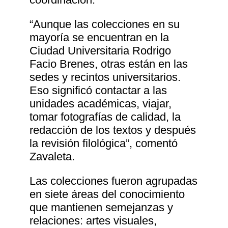
“Aunque las colecciones en su
mayoría se encuentran en la
Ciudad Universitaria Rodrigo
Facio Brenes, otras están en las
sedes y recintos universitarios.
Eso significó contactar a las
unidades académicas, viajar,
tomar fotografías de calidad, la
redacción de los textos y después
la revisión filológica”, comentó
Zavaleta.
Las colecciones fueron agrupadas
en siete áreas del conocimiento
que mantienen semejanzas y
relaciones: artes visuales,