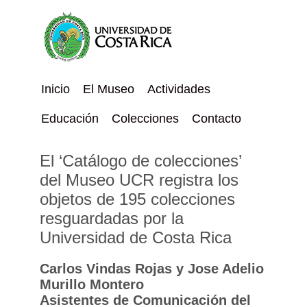
Inicio
El Museo
Actividades
Educación
Colecciones
Contacto
El ‘Catálogo de colecciones’
del Museo UCR registra los
objetos de 195 colecciones
resguardadas por la
Universidad de Costa Rica
Carlos Vindas Rojas y Jose Adelio
Murillo Montero
Asistentes de Comunicación del