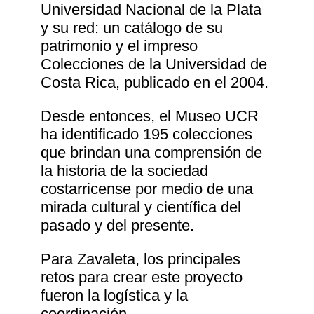
Universidad Nacional de la Plata
y su red: un catálogo de su
patrimonio y el impreso
Colecciones de la Universidad de
Costa Rica, publicado en el 2004.
Desde entonces, el Museo UCR
ha identificado 195 colecciones
que brindan una comprensión de
la historia de la sociedad
costarricense por medio de una
mirada cultural y científica del
pasado y del presente.
Para Zavaleta, los principales
retos para crear este proyecto
fueron la logística y la
coordinación.