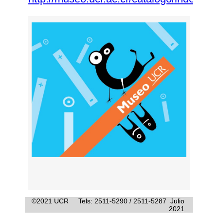
©2021 UCR Tels: 2511-5290 / 2511-5287 Julio
2021