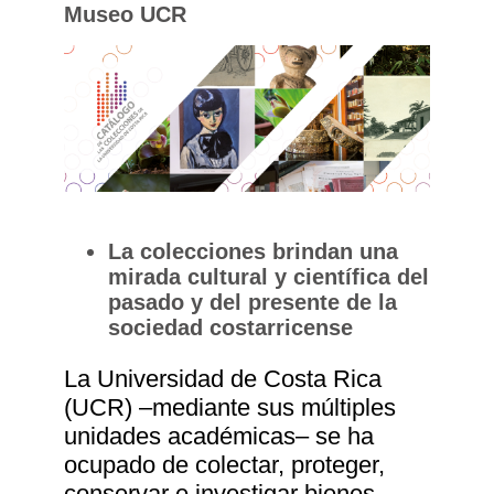
Museo UCR
La colecciones brindan una
mirada cultural y científica del
pasado y del presente de la
sociedad costarricense
La Universidad de Costa Rica
(UCR) ‒mediante sus múltiples
unidades académicas‒ se ha
ocupado de colectar, proteger,
conservar e investigar bienes