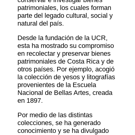
patrimoniales, los cuales forman
parte del legado cultural, social y
natural del país.
Desde la fundación de la UCR,
esta ha mostrado su compromiso
en recolectar y preservar bienes
patrimoniales de Costa Rica y de
otros países. Por ejemplo, acogió
la colección de yesos y litografías
provenientes de la Escuela
Nacional de Bellas Artes, creada
en 1897.
Por medio de las distintas
colecciones, se ha generado
conocimiento y se ha divulgado