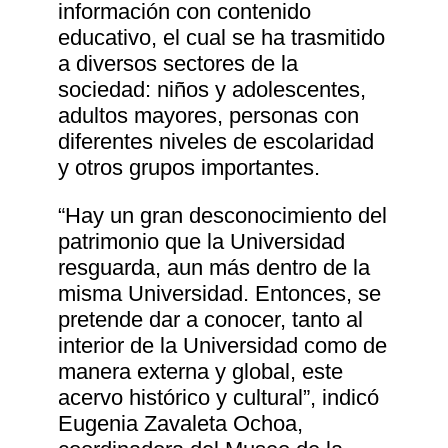
información con contenido
educativo, el cual se ha trasmitido
a diversos sectores de la
sociedad: niños y adolescentes,
adultos mayores, personas con
diferentes niveles de escolaridad
y otros grupos importantes.
“Hay un gran desconocimiento del
patrimonio que la Universidad
resguarda, aun más dentro de la
misma Universidad. Entonces, se
pretende dar a conocer, tanto al
interior de la Universidad como de
manera externa y global, este
acervo histórico y cultural”, indicó
Eugenia Zavaleta Ochoa,