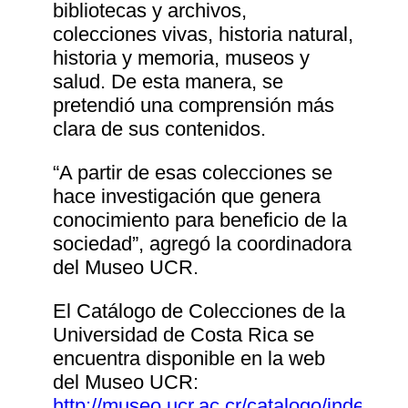
bibliotecas y archivos,
colecciones vivas, historia natural,
historia y memoria, museos y
salud. De esta manera, se
pretendió una comprensión más
clara de sus contenidos.
“A partir de esas colecciones se
hace investigación que genera
conocimiento para beneficio de la
sociedad”, agregó la coordinadora
del Museo UCR.
El Catálogo de Colecciones de la
Universidad de Costa Rica se
encuentra disponible en la web
del Museo UCR:
http://museo.ucr.ac.cr/catalogo/index