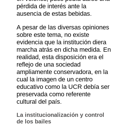
pérdida de interés ante la
ausencia de estas bebidas.
A pesar de las diversas opiniones
sobre este tema, no existe
evidencia que la institución diera
marcha atrás en dicha medida. En
realidad, esta disposición era el
reflejo de una sociedad
ampliamente conservadora, en la
cual la imagen de un centro
educativo como la UCR debía ser
preservada como referente
cultural del país.
La institucionalización y control
de los bailes