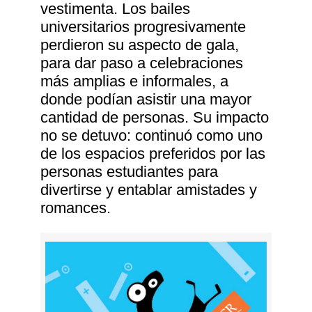
vestimenta. Los bailes
universitarios progresivamente
perdieron su aspecto de gala,
para dar paso a celebraciones
más amplias e informales, a
donde podían asistir una mayor
cantidad de personas. Su impacto
no se detuvo: continuó como uno
de los espacios preferidos por las
personas estudiantes para
divertirse y entablar amistades y
romances.