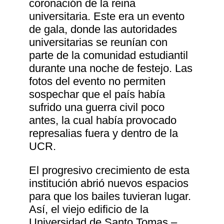
coronación de la reina
universitaria. Este era un evento
de gala, donde las autoridades
universitarias se reunían con
parte de la comunidad estudiantil
durante una noche de festejo. Las
fotos del evento no permiten
sospechar que el país había
sufrido una guerra civil poco
antes, la cual había provocado
represalias fuera y dentro de la
UCR.
El progresivo crecimiento de esta
institución abrió nuevos espacios
para que los bailes tuvieran lugar.
Así, el viejo edificio de la
Universidad de Santo Tomas ‒