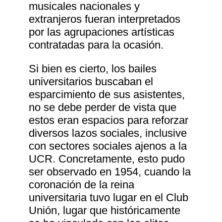
musicales nacionales y
extranjeros fueran interpretados
por las agrupaciones artísticas
contratadas para la ocasión.
Si bien es cierto, los bailes
universitarios buscaban el
esparcimiento de sus asistentes,
no se debe perder de vista que
estos eran espacios para reforzar
diversos lazos sociales, inclusive
con sectores sociales ajenos a la
UCR. Concretamente, esto pudo
ser observado en 1954, cuando la
coronación de la reina
universitaria tuvo lugar en el Club
Unión, lugar que históricamente