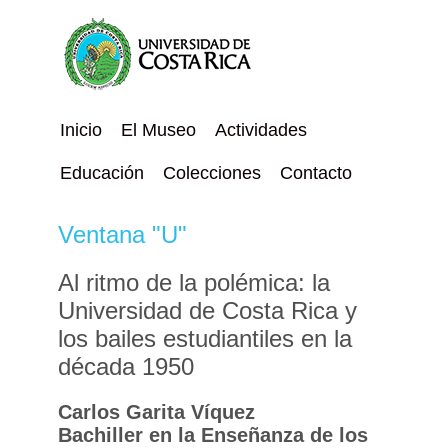
Inicio
El Museo
Actividades
Educación
Colecciones
Contacto
Ventana "U"
Al ritmo de la polémica: la
Universidad de Costa Rica y
los bailes estudiantiles en la
década 1950
Carlos Garita Víquez
Bachiller en la Enseñanza de los