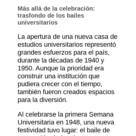
Más allá de la celebración:
trasfondo de los bailes
universitarios
La apertura de una nueva casa de
estudios universitarios representó
grandes esfuerzos para el país,
durante la décadas de 1940 y
1950. Aunque la prioridad era
construir una institución que
pudiera crecer con el tiempo,
también fueron creados espacios
para la diversión.
Al celebrarse la primera Semana
Universitaria en 1948, una nueva
festividad tuvo lugar: el baile de