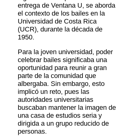
entrega de Ventana U, se aborda
el contexto de los bailes en la
Universidad de Costa Rica
(UCR), durante la década de
1950.
Para la joven universidad, poder
celebrar bailes significaba una
oportunidad para reunir a gran
parte de la comunidad que
albergaba. Sin embargo, esto
implicó un reto, pues las
autoridades universitarias
buscaban mantener la imagen de
una casa de estudios seria y
dirigida a un grupo reducido de
personas.