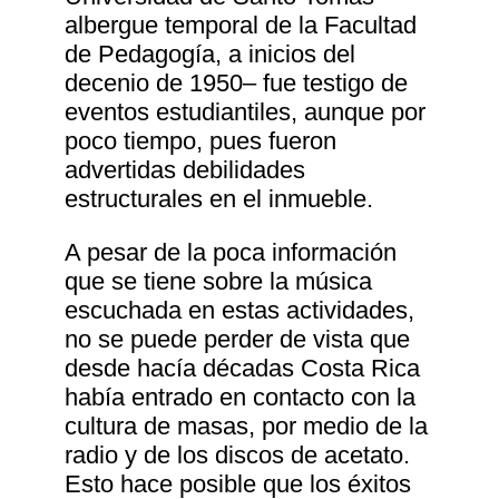
albergue temporal de la Facultad
de Pedagogía, a inicios del
decenio de 1950‒ fue testigo de
eventos estudiantiles, aunque por
poco tiempo, pues fueron
advertidas debilidades
estructurales en el inmueble.
A pesar de la poca información
que se tiene sobre la música
escuchada en estas actividades,
no se puede perder de vista que
desde hacía décadas Costa Rica
había entrado en contacto con la
cultura de masas, por medio de la
radio y de los discos de acetato.
Esto hace posible que los éxitos