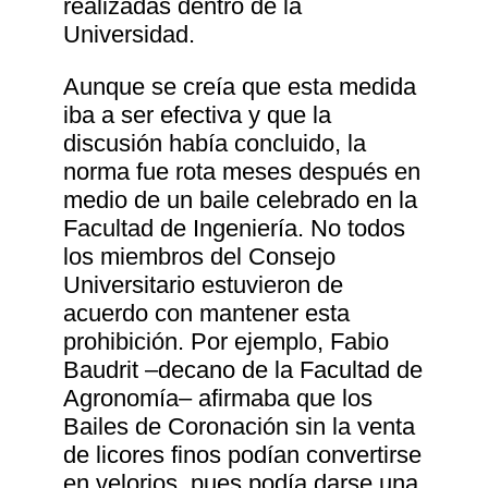
realizadas dentro de la
Universidad.
Aunque se creía que esta medida
iba a ser efectiva y que la
discusión había concluido, la
norma fue rota meses después en
medio de un baile celebrado en la
Facultad de Ingeniería. No todos
los miembros del Consejo
Universitario estuvieron de
acuerdo con mantener esta
prohibición. Por ejemplo, Fabio
Baudrit ‒decano de la Facultad de
Agronomía‒ afirmaba que los
Bailes de Coronación sin la venta
de licores finos podían convertirse
en velorios, pues podía darse una