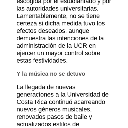
escogida por el estudiantado y por
las autoridades universitarias.
Lamentablemente, no se tiene
certeza si dicha medida tuvo los
efectos deseados, aunque
demuestra las intenciones de la
administración de la UCR en
ejercer un mayor control sobre
estas festividades.
Y la música no se detuvo
La llegada de nuevas
generaciones a la Universidad de
Costa Rica continuó acarreando
nuevos géneros musicales,
renovados pasos de baile y
actualizados estilos de