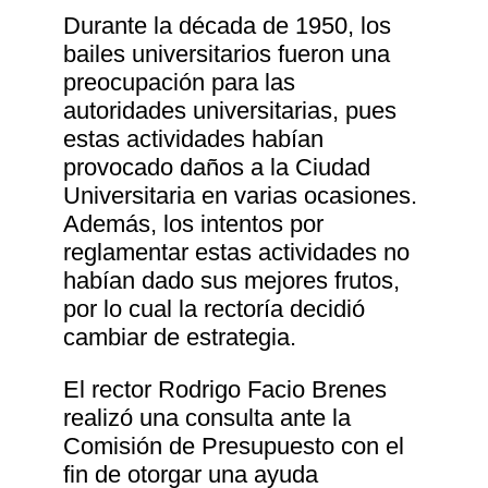
Durante la década de 1950, los
bailes universitarios fueron una
preocupación para las
autoridades universitarias, pues
estas actividades habían
provocado daños a la Ciudad
Universitaria en varias ocasiones.
Además, los intentos por
reglamentar estas actividades no
habían dado sus mejores frutos,
por lo cual la rectoría decidió
cambiar de estrategia.
El rector Rodrigo Facio Brenes
realizó una consulta ante la
Comisión de Presupuesto con el
fin de otorgar una ayuda