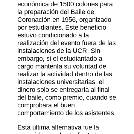
económica de 1500 colones para
la preparación del Baile de
Coronación en 1956, organizado
por estudiantes. Este beneficio
estuvo condicionado a la
realización del evento fuera de las
instalaciones de la UCR. Sin
embargo, si el estudiantado a
cargo mantenía su voluntad de
realizar la actividad dentro de las
instalaciones universitarias, el
dinero solo se entregaría al final
del baile, como premio, cuando se
comprobara el buen
comportamiento de los asistentes.
Esta última alternativa fue la