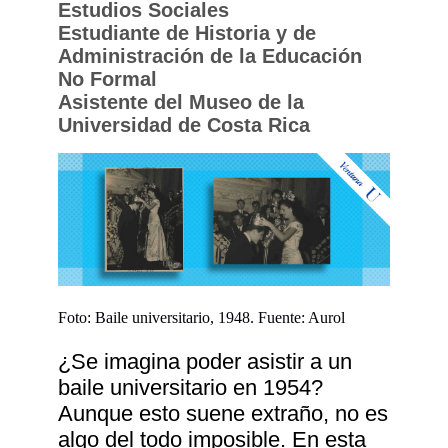
Estudios Sociales
Estudiante de Historia y de
Administración de la Educación
No Formal
Asistente del Museo de la
Universidad de Costa Rica
Foto: Baile universitario, 1948. Fuente: Aurol
¿Se imagina poder asistir a un
baile universitario en 1954?
Aunque esto suene extraño, no es
algo del todo imposible. En esta