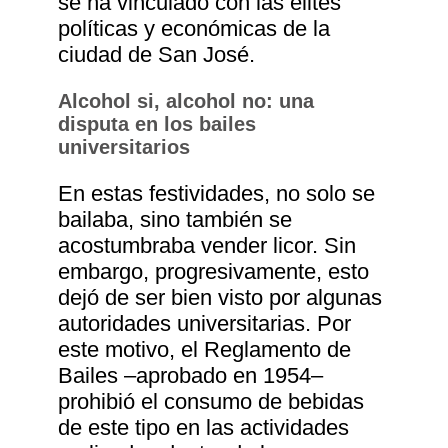
se ha vinculado con las elites
políticas y económicas de la
ciudad de San José.
Alcohol si, alcohol no: una
disputa en los bailes
universitarios
En estas festividades, no solo se
bailaba, sino también se
acostumbraba vender licor. Sin
embargo, progresivamente, esto
dejó de ser bien visto por algunas
autoridades universitarias. Por
este motivo, el Reglamento de
Bailes ‒aprobado en 1954‒
prohibió el consumo de bebidas
de este tipo en las actividades