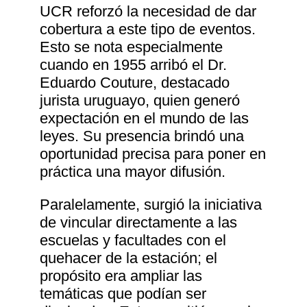
UCR reforzó la necesidad de dar
cobertura a este tipo de eventos.
Esto se nota especialmente
cuando en 1955 arribó el Dr.
Eduardo Couture, destacado
jurista uruguayo, quien generó
expectación en el mundo de las
leyes. Su presencia brindó una
oportunidad precisa para poner en
práctica una mayor difusión.
Paralelamente, surgió la iniciativa
de vincular directamente a las
escuelas y facultades con el
quehacer de la estación; el
propósito era ampliar las
temáticas que podían ser