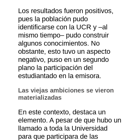
Los resultados fueron positivos,
pues la población pudo
identificarse con la UCR y ‒al
mismo tiempo‒ pudo construir
algunos conocimientos. No
obstante, esto tuvo un aspecto
negativo, puso en un segundo
plano la participación del
estudiantado en la emisora.
Las viejas ambiciones se vieron
materializadas
En este contexto, destaca un
elemento. A pesar de que hubo un
llamado a toda la Universidad
para que participara de las