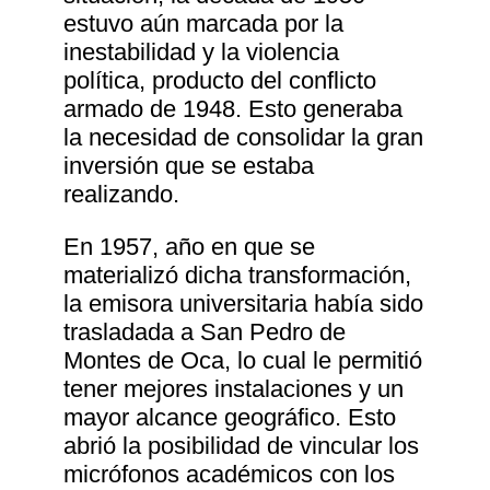
estuvo aún marcada por la
inestabilidad y la violencia
política, producto del conflicto
armado de 1948. Esto generaba
la necesidad de consolidar la gran
inversión que se estaba
realizando.
En 1957, año en que se
materializó dicha transformación,
la emisora universitaria había sido
trasladada a San Pedro de
Montes de Oca, lo cual le permitió
tener mejores instalaciones y un
mayor alcance geográfico. Esto
abrió la posibilidad de vincular los
micrófonos académicos con los