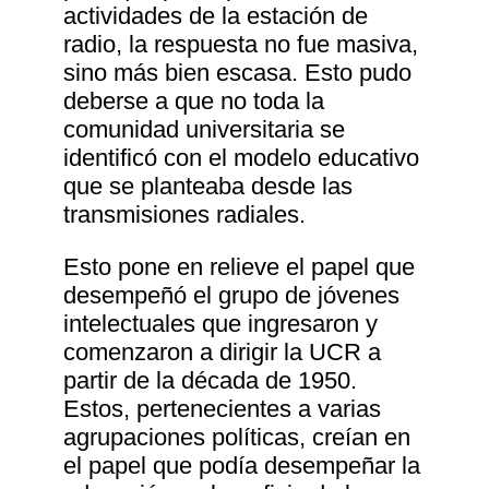
actividades de la estación de
radio, la respuesta no fue masiva,
sino más bien escasa. Esto pudo
deberse a que no toda la
comunidad universitaria se
identificó con el modelo educativo
que se planteaba desde las
transmisiones radiales.
Esto pone en relieve el papel que
desempeñó el grupo de jóvenes
intelectuales que ingresaron y
comenzaron a dirigir la UCR a
partir de la década de 1950.
Estos, pertenecientes a varias
agrupaciones políticas, creían en
el papel que podía desempeñar la