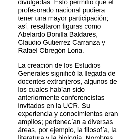
divulgadas. Esto permitió que el
profesorado nacional pudiera
tener una mayor participación;
así, resaltaron figuras como
Abelardo Bonilla Baldares,
Claudio Gutiérrez Carranza y
Rafael Obregón Loria.
La creación de los Estudios
Generales significó la llegada de
docentes extranjeros, algunos de
los cuales habían sido
anteriormente conferencistas
invitados en la UCR. Su
experiencia y conocimientos eran
amplios; pertenecían a diversas
áreas, por ejemplo, la filosofía, la
literatura y la biología. Nombres