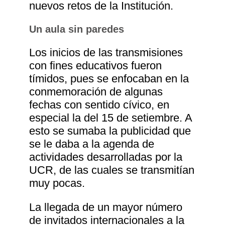
nuevos retos de la Institución.
Un aula sin paredes
Los inicios de las transmisiones
con fines educativos fueron
tímidos, pues se enfocaban en la
conmemoración de algunas
fechas con sentido cívico, en
especial la del 15 de setiembre. A
esto se sumaba la publicidad que
se le daba a la agenda de
actividades desarrolladas por la
UCR, de las cuales se transmitían
muy pocas.
La llegada de un mayor número
de invitados internacionales a la