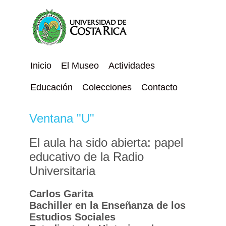
Inicio
El Museo
Actividades
Educación
Colecciones
Contacto
Ventana "U"
El aula ha sido abierta: papel
educativo de la Radio
Universitaria
Carlos Garita
Bachiller en la Enseñanza de los
Estudios Sociales