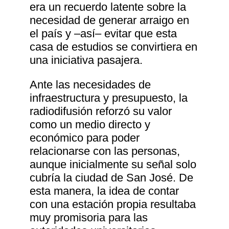
era un recuerdo latente sobre la
necesidad de generar arraigo en
el país y ‒así‒ evitar que esta
casa de estudios se convirtiera en
una iniciativa pasajera.
Ante las necesidades de
infraestructura y presupuesto, la
radiodifusión reforzó su valor
como un medio directo y
económico para poder
relacionarse con las personas,
aunque inicialmente su señal solo
cubría la ciudad de San José. De
esta manera, la idea de contar
con una estación propia resultaba
muy promisoria para las