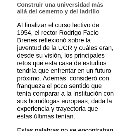
Construir una universidad más
allá del cemento y del ladrillo
Al finalizar el curso lectivo de
1954, el rector Rodrigo Facio
Brenes reflexionó sobre la
juventud de la UCR y cuáles eran,
desde su visión, los principales
retos que esta casa de estudios
tendría que enfrentar en un futuro
próximo. Además, consideró con
franqueza el poco sentido que
tenía comparar a la Institución con
sus homólogas europeas, dada la
experiencia y trayectoria que
estas últimas tenían.
Estas palabras no se encontraban