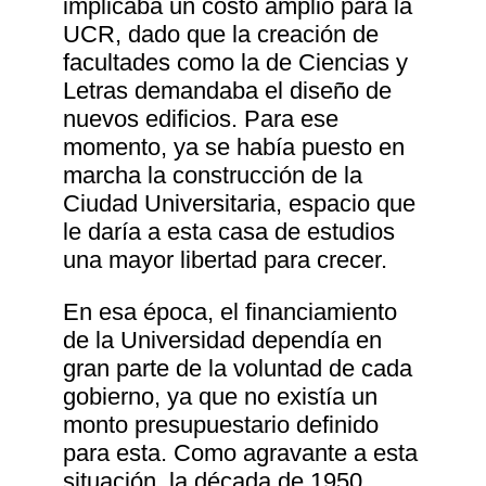
implicaba un costo amplio para la
UCR, dado que la creación de
facultades como la de Ciencias y
Letras demandaba el diseño de
nuevos edificios. Para ese
momento, ya se había puesto en
marcha la construcción de la
Ciudad Universitaria, espacio que
le daría a esta casa de estudios
una mayor libertad para crecer.
En esa época, el financiamiento
de la Universidad dependía en
gran parte de la voluntad de cada
gobierno, ya que no existía un
monto presupuestario definido
para esta. Como agravante a esta
situación, la década de 1950