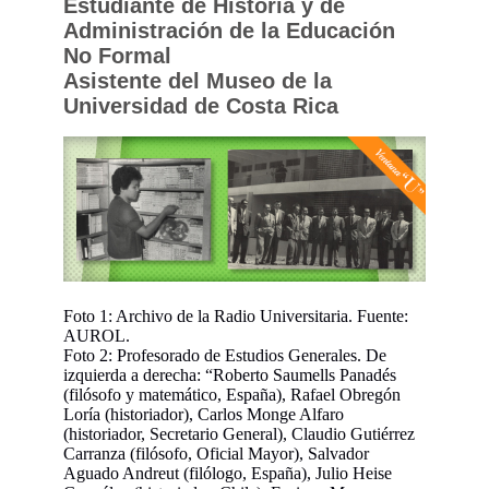
Estudiante de Historia y de
Administración de la Educación
No Formal
Asistente del Museo de la
Universidad de Costa Rica
Foto 1: Archivo de la Radio Universitaria. Fuente:
AUROL.
Foto 2: Profesorado de Estudios Generales. De
izquierda a derecha: “Roberto Saumells Panadés
(filósofo y matemático, España), Rafael Obregón
Loría (historiador), Carlos Monge Alfaro
(historiador, Secretario General), Claudio Gutiérrez
Carranza (filósofo, Oficial Mayor), Salvador
Aguado Andreut (filólogo, España), Julio Heise