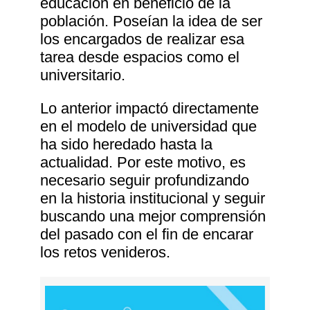
educación en beneficio de la
población. Poseían la idea de ser
los encargados de realizar esa
tarea desde espacios como el
universitario.
Lo anterior impactó directamente
en el modelo de universidad que
ha sido heredado hasta la
actualidad. Por este motivo, es
necesario seguir profundizando
en la historia institucional y seguir
buscando una mejor comprensión
del pasado con el fin de encarar
los retos venideros.