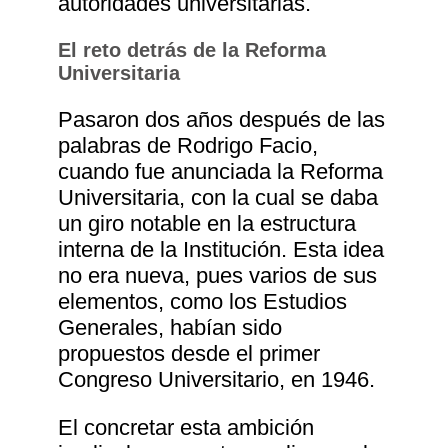
autoridades universitarias.
El reto detrás de la Reforma
Universitaria
Pasaron dos años después de las
palabras de Rodrigo Facio,
cuando fue anunciada la Reforma
Universitaria, con la cual se daba
un giro notable en la estructura
interna de la Institución. Esta idea
no era nueva, pues varios de sus
elementos, como los Estudios
Generales, habían sido
propuestos desde el primer
Congreso Universitario, en 1946.
El concretar esta ambición