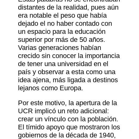
distantes de la realidad, pues aún
era notable el peso que había
dejado el no haber contado con
un espacio para la educación
superior por más de 50 años.
Varias generaciones habían
crecido sin conocer la importancia
de tener una universidad en el
país y observar a esta como una
idea ajena, más ligada a destinos
lejanos como Europa.
Por este motivo, la apertura de la
UCR implicó un reto adicional:
crear un vínculo con la población.
El tímido apoyo que mostraron los
gobiernos de la década de 1940,