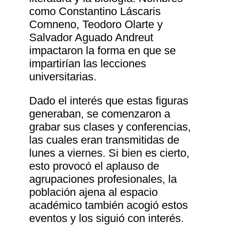
como Constantino Láscaris
Comneno, Teodoro Olarte y
Salvador Aguado Andreut
impactaron la forma en que se
impartirían las lecciones
universitarias.
Dado el interés que estas figuras
generaban, se comenzaron a
grabar sus clases y conferencias,
las cuales eran transmitidas de
lunes a viernes. Si bien es cierto,
esto provocó el aplauso de
agrupaciones profesionales, la
población ajena al espacio
académico también acogió estos
eventos y los siguió con interés.