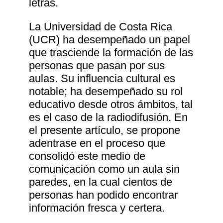
letras.
La Universidad de Costa Rica
(UCR) ha desempeñado un papel
que trasciende la formación de las
personas que pasan por sus
aulas. Su influencia cultural es
notable; ha desempeñado su rol
educativo desde otros ámbitos, tal
es el caso de la radiodifusión. En
el presente artículo, se propone
adentrase en el proceso que
consolidó este medio de
comunicación como un aula sin
paredes, en la cual cientos de
personas han podido encontrar
información fresca y certera.