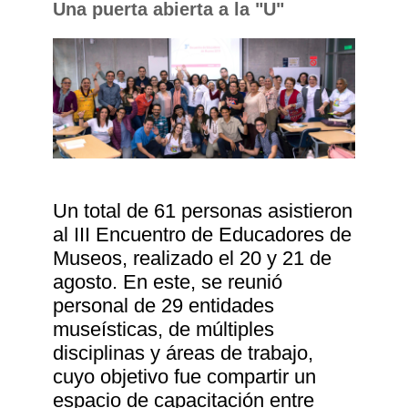
Una puerta abierta a la "U"
Un total de 61 personas asistieron
al III Encuentro de Educadores de
Museos, realizado el 20 y 21 de
agosto. En este, se reunió
personal de 29 entidades
museísticas, de múltiples
disciplinas y áreas de trabajo,
cuyo objetivo fue compartir un
espacio de capacitación entre