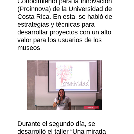
Conocimiento para la Innovación
(Proinnova) de la Universidad de
Costa Rica. En esta, se habló de
estrategias y técnicas para
desarrollar proyectos con un alto
valor para los usuarios de los
museos.
Durante el segundo día, se
desarrolló el taller “Una mirada