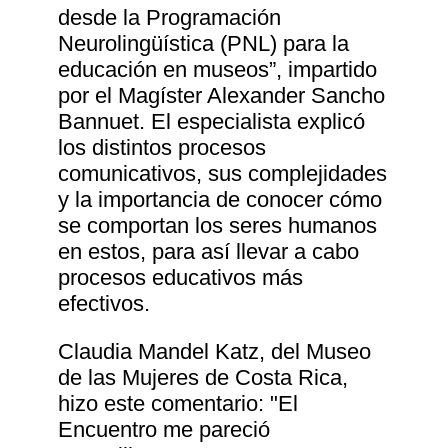
desde la Programación
Neurolingüística (PNL) para la
educación en museos”, impartido
por el Magíster Alexander Sancho
Bannuet. El especialista explicó
los distintos procesos
comunicativos, sus complejidades
y la importancia de conocer cómo
se comportan los seres humanos
en estos, para así llevar a cabo
procesos educativos más
efectivos.
Claudia Mandel Katz, del Museo
de las Mujeres de Costa Rica,
hizo este comentario: "El
Encuentro me pareció