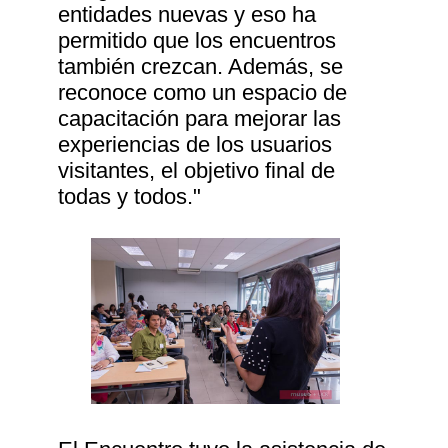
entidades nuevas y eso ha
permitido que los encuentros
también crezcan. Además, se
reconoce como un espacio de
capacitación para mejorar las
experiencias de los usuarios
visitantes, el objetivo final de
todas y todos."