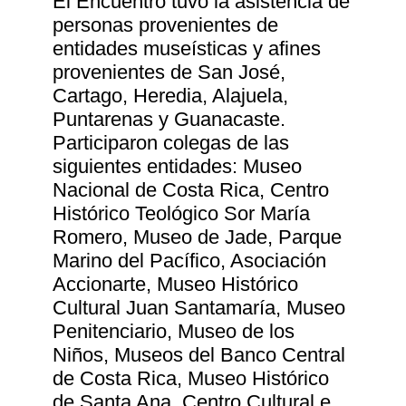
El Encuentro tuvo la asistencia de
personas provenientes de
entidades museísticas y afines
provenientes de San José,
Cartago, Heredia, Alajuela,
Puntarenas y Guanacaste.
Participaron colegas de las
siguientes entidades: Museo
Nacional de Costa Rica, Centro
Histórico Teológico Sor María
Romero, Museo de Jade, Parque
Marino del Pacífico, Asociación
Accionarte, Museo Histórico
Cultural Juan Santamaría, Museo
Penitenciario, Museo de los
Niños, Museos del Banco Central
de Costa Rica, Museo Histórico
de Santa Ana, Centro Cultural e