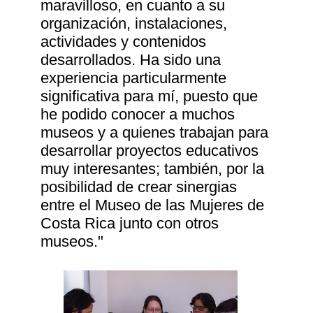
maravilloso, en cuanto a su
organización, instalaciones,
actividades y contenidos
desarrollados. Ha sido una
experiencia particularmente
significativa para mí, puesto que
he podido conocer a muchos
museos y a quienes trabajan para
desarrollar proyectos educativos
muy interesantes; también, por la
posibilidad de crear sinergias
entre el Museo de las Mujeres de
Costa Rica junto con otros
museos."