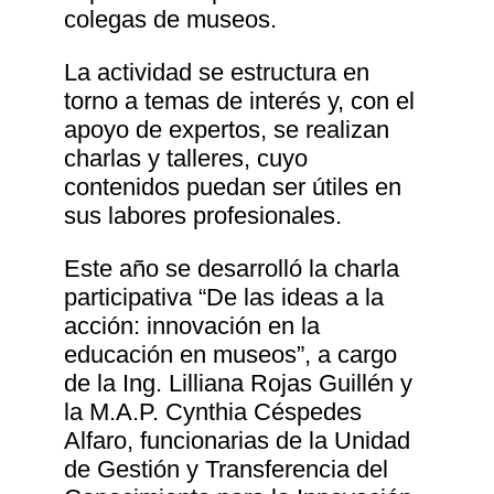
colegas de museos.
La actividad se estructura en
torno a temas de interés y, con el
apoyo de expertos, se realizan
charlas y talleres, cuyo
contenidos puedan ser útiles en
sus labores profesionales.
Este año se desarrolló la charla
participativa “De las ideas a la
acción: innovación en la
educación en museos”, a cargo
de la Ing. Lilliana Rojas Guillén y
la M.A.P. Cynthia Céspedes
Alfaro, funcionarias de la Unidad
de Gestión y Transferencia del