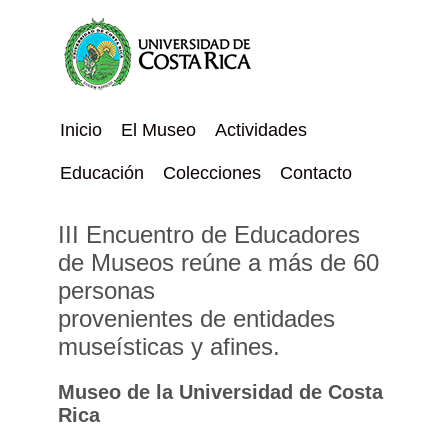
Inicio
El Museo
Actividades
Educación
Colecciones
Contacto
III Encuentro de Educadores
de Museos reúne a más de 60
personas
provenientes de entidades
museísticas y afines.
Museo de la Universidad de Costa
Rica