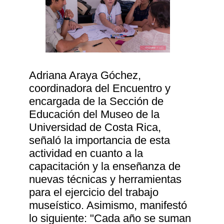
Adriana Araya Góchez,
coordinadora del Encuentro y
encargada de la Sección de
Educación del Museo de la
Universidad de Costa Rica,
señaló la importancia de esta
actividad en cuanto a la
capacitación y la enseñanza de
nuevas técnicas y herramientas
para el ejercicio del trabajo
museístico. Asimismo, manifestó
lo siguiente: "Cada año se suman