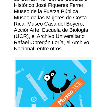
Histórico José Figueres Ferrer,
Museo de la Fuerza Pública,
Museo de las Mujeres de Costa
Rica, Museo Casa del Boyero,
AcciónArte, Escuela de Biología
(UCR), el Archivo Universitario
Rafael Obregón Loría, el Archivo
Nacional, entre otros.